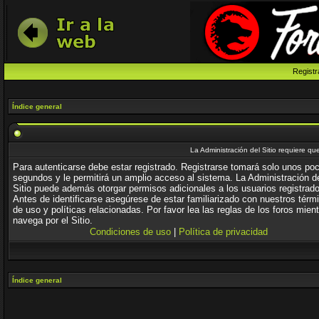
Registr
Índice general
La Administración del Sitio requiere que
Para autenticarse debe estar registrado. Registrarse tomará solo unos po
segundos y le permitirá un amplio acceso al sistema. La Administración d
Sitio puede además otorgar permisos adicionales a los usuarios registrad
Antes de identificarse asegúrese de estar familiarizado con nuestros térm
de uso y políticas relacionadas. Por favor lea las reglas de los foros mien
navega por el Sitio.
Condiciones de uso
|
Política de privacidad
Índice general