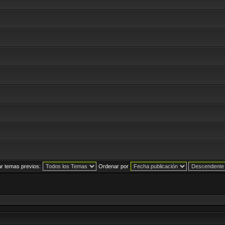
r temas previos:
Ordenar por