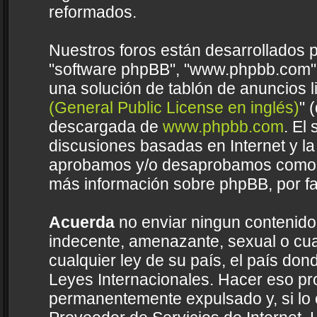
reformados.
Nuestros foros están desarrollados p
"software phpBB", "www.phpbb.com",
una solución de tablón de anuncios li
(General Public License en inglés)
" 
descargada de
www.phpbb.com
. El
discusiones basadas en Internet y la
aprobamos y/o desaprobamos como c
más información sobre phpBB, por fa
Acuerda
no enviar ningun contenido 
indecente, amenazante, sexual o cual
cualquier ley de su país, el país do
Leyes Internacionales. Hacer eso pr
permanentemente expulsado y, si lo 