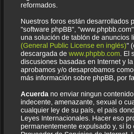
reformados.
Nuestros foros están desarrollados p
"software phpBB", "www.phpbb.com",
una solución de tablón de anuncios li
(General Public License en inglés)
" 
descargada de
www.phpbb.com
. El
discusiones basadas en Internet y la
aprobamos y/o desaprobamos como c
más información sobre phpBB, por fa
Acuerda
no enviar ningun contenido 
indecente, amenazante, sexual o cual
cualquier ley de su país, el país do
Leyes Internacionales. Hacer eso pr
permanentemente expulsado y, si lo 