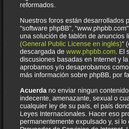
reformados.
Nuestros foros están desarrollados p
"software phpBB", "www.phpbb.com",
una solución de tablón de anuncios li
(General Public License en inglés)
" 
descargada de
www.phpbb.com
. El
discusiones basadas en Internet y la
aprobamos y/o desaprobamos como c
más información sobre phpBB, por fa
Acuerda
no enviar ningun contenido 
indecente, amenazante, sexual o cual
cualquier ley de su país, el país do
Leyes Internacionales. Hacer eso pr
permanentemente expulsado y, si lo 