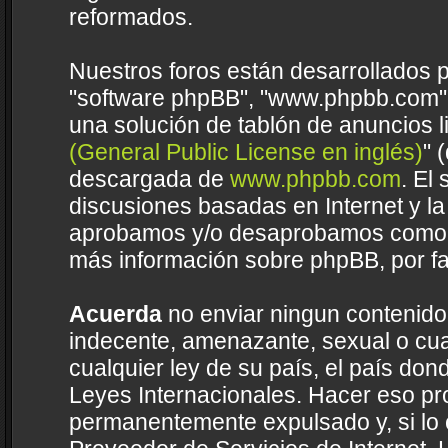
reformados.
Nuestros foros están desarrollados p
"software phpBB", "www.phpbb.com",
una solución de tablón de anuncios li
(General Public License en inglés)
" 
descargada de
www.phpbb.com
. El
discusiones basadas en Internet y la
aprobamos y/o desaprobamos como c
más información sobre phpBB, por fa
Acuerda
no enviar ningun contenido 
indecente, amenazante, sexual o cual
cualquier ley de su país, el país do
Leyes Internacionales. Hacer eso pr
permanentemente expulsado y, si lo 