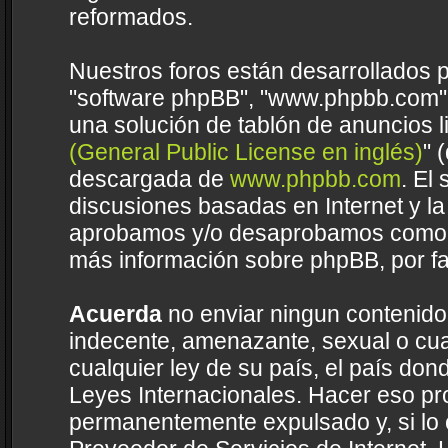
reformados.
Nuestros foros están desarrollados p
"software phpBB", "www.phpbb.com",
una solución de tablón de anuncios li
(General Public License en inglés)
" 
descargada de
www.phpbb.com
. El
discusiones basadas en Internet y la
aprobamos y/o desaprobamos como c
más información sobre phpBB, por fa
Acuerda
no enviar ningun contenido 
indecente, amenazante, sexual o cual
cualquier ley de su país, el país do
Leyes Internacionales. Hacer eso pr
permanentemente expulsado y, si lo 