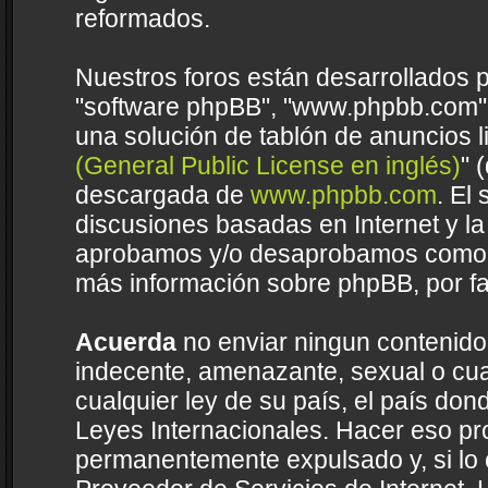
reformados.
Nuestros foros están desarrollados p
"software phpBB", "www.phpbb.com",
una solución de tablón de anuncios li
(General Public License en inglés)
" 
descargada de
www.phpbb.com
. El
discusiones basadas en Internet y la
aprobamos y/o desaprobamos como c
más información sobre phpBB, por fa
Acuerda
no enviar ningun contenido 
indecente, amenazante, sexual o cual
cualquier ley de su país, el país do
Leyes Internacionales. Hacer eso pr
permanentemente expulsado y, si lo 