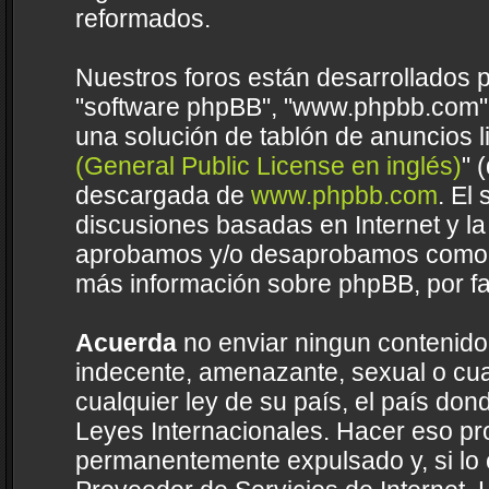
reformados.
Nuestros foros están desarrollados p
"software phpBB", "www.phpbb.com",
una solución de tablón de anuncios li
(General Public License en inglés)
" 
descargada de
www.phpbb.com
. El
discusiones basadas en Internet y la
aprobamos y/o desaprobamos como c
más información sobre phpBB, por fa
Acuerda
no enviar ningun contenido 
indecente, amenazante, sexual o cual
cualquier ley de su país, el país do
Leyes Internacionales. Hacer eso pr
permanentemente expulsado y, si lo 