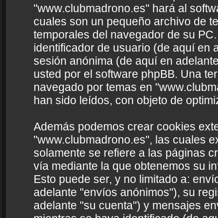
"www.clubmadrono.es" hará al softw
cuales son un pequeño archivo de te
temporales del navegador de su PC.
identificador de usuario (de aquí en a
sesión anónima (de aquí en adelante
usted por el software phpBB. Una te
navegado por temas en "www.clubmad
han sido leídos, con objeto de optimi
Además podemos crear cookies exte
"www.clubmadrono.es", las cuales e
solamente se refiere a las páginas 
vía mediante la que obtenemos su in
Esto puede ser, y no limitado a: en
adelante "envíos anónimos"), su reg
adelante "su cuenta") y mensajes en