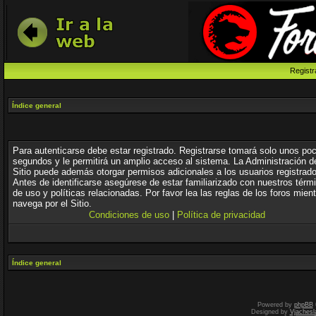
Registr
Índice general
Para autenticarse debe estar registrado. Registrarse tomará solo unos po
segundos y le permitirá un amplio acceso al sistema. La Administración d
Sitio puede además otorgar permisos adicionales a los usuarios registrad
Antes de identificarse asegúrese de estar familiarizado con nuestros térm
de uso y políticas relacionadas. Por favor lea las reglas de los foros mien
navega por el Sitio.
Condiciones de uso
|
Política de privacidad
Índice general
Powered by
phpBB
Designed by
Vjachesl