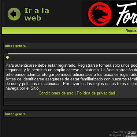
Registr
Índice general
Para autenticarse debe estar registrado. Registrarse tomará solo unos po
segundos y le permitirá un amplio acceso al sistema. La Administración d
Sitio puede además otorgar permisos adicionales a los usuarios registrad
Antes de identificarse asegúrese de estar familiarizado con nuestros térm
de uso y políticas relacionadas. Por favor lea las reglas de los foros mien
navega por el Sitio.
Condiciones de uso
|
Política de privacidad
Índice general
Powered by
phpBB
Designed by
Vjachesl