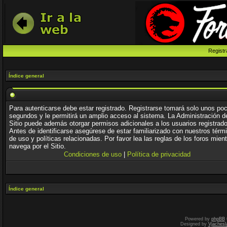
Registr
Índice general
Para autenticarse debe estar registrado. Registrarse tomará solo unos po
segundos y le permitirá un amplio acceso al sistema. La Administración d
Sitio puede además otorgar permisos adicionales a los usuarios registrad
Antes de identificarse asegúrese de estar familiarizado con nuestros térm
de uso y políticas relacionadas. Por favor lea las reglas de los foros mien
navega por el Sitio.
Condiciones de uso
|
Política de privacidad
Índice general
Powered by
phpBB
Designed by
Vjachesl