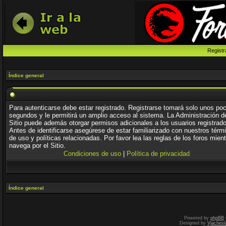
Registr
Índice general
Para autenticarse debe estar registrado. Registrarse tomará solo unos po
segundos y le permitirá un amplio acceso al sistema. La Administración d
Sitio puede además otorgar permisos adicionales a los usuarios registrad
Antes de identificarse asegúrese de estar familiarizado con nuestros térm
de uso y políticas relacionadas. Por favor lea las reglas de los foros mien
navega por el Sitio.
Condiciones de uso
|
Política de privacidad
Índice general
Powered by
phpBB
Designed by
Vjachesl