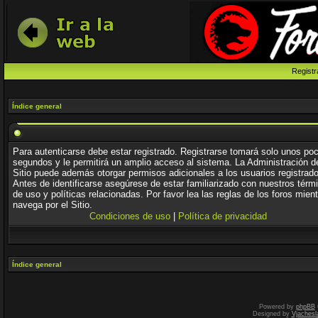
Registr
Índice general
Para autenticarse debe estar registrado. Registrarse tomará solo unos po
segundos y le permitirá un amplio acceso al sistema. La Administración d
Sitio puede además otorgar permisos adicionales a los usuarios registrad
Antes de identificarse asegúrese de estar familiarizado con nuestros térm
de uso y políticas relacionadas. Por favor lea las reglas de los foros mien
navega por el Sitio.
Condiciones de uso
|
Política de privacidad
Índice general
Powered by
phpBB
Designed by
Vjachesl