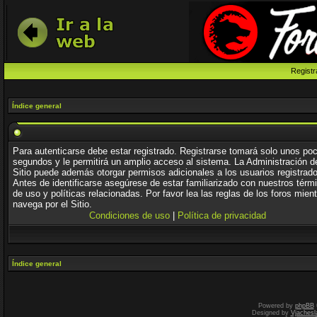
Registr
Índice general
Para autenticarse debe estar registrado. Registrarse tomará solo unos po
segundos y le permitirá un amplio acceso al sistema. La Administración d
Sitio puede además otorgar permisos adicionales a los usuarios registrad
Antes de identificarse asegúrese de estar familiarizado con nuestros térm
de uso y políticas relacionadas. Por favor lea las reglas de los foros mien
navega por el Sitio.
Condiciones de uso
|
Política de privacidad
Índice general
Powered by
phpBB
Designed by
Vjachesl