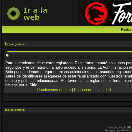
Registr
Índice general
Para autenticarse debe estar registrado. Registrarse tomará solo unos po
segundos y le permitirá un amplio acceso al sistema. La Administración d
Sitio puede además otorgar permisos adicionales a los usuarios registrad
Antes de identificarse asegúrese de estar familiarizado con nuestros térm
de uso y políticas relacionadas. Por favor lea las reglas de los foros mien
navega por el Sitio.
Condiciones de uso
|
Política de privacidad
Índice general
Powered by
phpBB
Designed by
Vjachesl