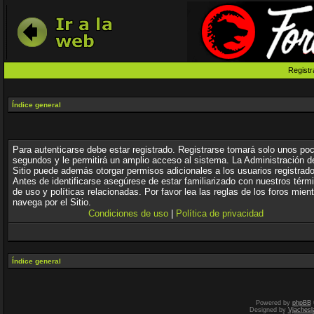
Registr
Índice general
Para autenticarse debe estar registrado. Registrarse tomará solo unos po
segundos y le permitirá un amplio acceso al sistema. La Administración d
Sitio puede además otorgar permisos adicionales a los usuarios registrad
Antes de identificarse asegúrese de estar familiarizado con nuestros térm
de uso y políticas relacionadas. Por favor lea las reglas de los foros mien
navega por el Sitio.
Condiciones de uso
|
Política de privacidad
Índice general
Powered by
phpBB
Designed by
Vjachesl