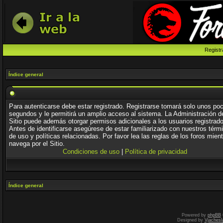
Registr
Índice general
Para autenticarse debe estar registrado. Registrarse tomará solo unos po
segundos y le permitirá un amplio acceso al sistema. La Administración d
Sitio puede además otorgar permisos adicionales a los usuarios registrad
Antes de identificarse asegúrese de estar familiarizado con nuestros térm
de uso y políticas relacionadas. Por favor lea las reglas de los foros mien
navega por el Sitio.
Condiciones de uso
|
Política de privacidad
Índice general
Powered by
phpBB
Designed by
Vjachesl