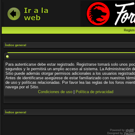
Registr
Índice general
Para autenticarse debe estar registrado. Registrarse tomará solo unos po
segundos y le permitirá un amplio acceso al sistema. La Administración d
Sitio puede además otorgar permisos adicionales a los usuarios registrad
Antes de identificarse asegúrese de estar familiarizado con nuestros térm
de uso y políticas relacionadas. Por favor lea las reglas de los foros mien
navega por el Sitio.
Condiciones de uso
|
Política de privacidad
Índice general
Powered by
phpBB
Designed by
Vjachesl