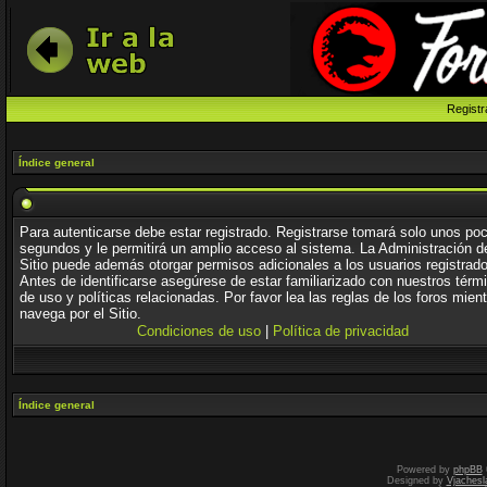
Registr
Índice general
Para autenticarse debe estar registrado. Registrarse tomará solo unos po
segundos y le permitirá un amplio acceso al sistema. La Administración d
Sitio puede además otorgar permisos adicionales a los usuarios registrad
Antes de identificarse asegúrese de estar familiarizado con nuestros térm
de uso y políticas relacionadas. Por favor lea las reglas de los foros mien
navega por el Sitio.
Condiciones de uso
|
Política de privacidad
Índice general
Powered by
phpBB
Designed by
Vjachesl