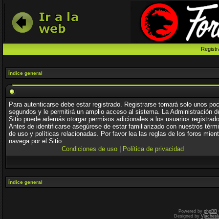
Registr
Índice general
Para autenticarse debe estar registrado. Registrarse tomará solo unos po
segundos y le permitirá un amplio acceso al sistema. La Administración d
Sitio puede además otorgar permisos adicionales a los usuarios registrad
Antes de identificarse asegúrese de estar familiarizado con nuestros térm
de uso y políticas relacionadas. Por favor lea las reglas de los foros mien
navega por el Sitio.
Condiciones de uso
|
Política de privacidad
Índice general
Powered by
phpBB
Designed by
Vjachesl