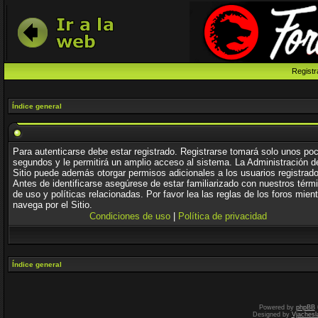
Registr
Índice general
Para autenticarse debe estar registrado. Registrarse tomará solo unos po
segundos y le permitirá un amplio acceso al sistema. La Administración d
Sitio puede además otorgar permisos adicionales a los usuarios registrad
Antes de identificarse asegúrese de estar familiarizado con nuestros térm
de uso y políticas relacionadas. Por favor lea las reglas de los foros mien
navega por el Sitio.
Condiciones de uso
|
Política de privacidad
Índice general
Powered by
phpBB
Designed by
Vjachesl