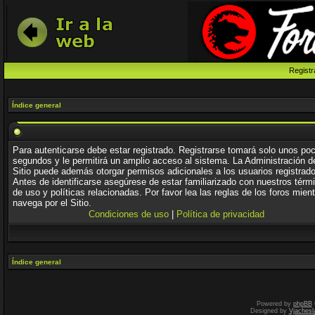
Registr
Índice general
Para autenticarse debe estar registrado. Registrarse tomará solo unos po
segundos y le permitirá un amplio acceso al sistema. La Administración d
Sitio puede además otorgar permisos adicionales a los usuarios registrad
Antes de identificarse asegúrese de estar familiarizado con nuestros térm
de uso y políticas relacionadas. Por favor lea las reglas de los foros mien
navega por el Sitio.
Condiciones de uso
|
Política de privacidad
Índice general
Powered by
phpBB
Designed by
Vjachesl