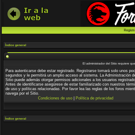
Registr
Índice general
El administrador del Sitio requiere que
Para autenticarse debe estar registrado. Registrarse tomará solo unos po
segundos y le permitirá un amplio acceso al sistema. La Administración d
Sitio puede además otorgar permisos adicionales a los usuarios registrad
Antes de identificarse asegúrese de estar familiarizado con nuestros térm
de uso y políticas relacionadas. Por favor lea las reglas de los foros mien
navega por el Sitio.
Condiciones de uso
|
Política de privacidad
Índice general