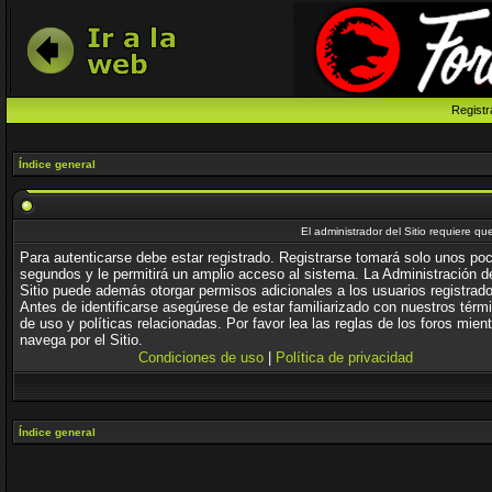
Registr
Índice general
El administrador del Sitio requiere que
Para autenticarse debe estar registrado. Registrarse tomará solo unos po
segundos y le permitirá un amplio acceso al sistema. La Administración d
Sitio puede además otorgar permisos adicionales a los usuarios registrad
Antes de identificarse asegúrese de estar familiarizado con nuestros térm
de uso y políticas relacionadas. Por favor lea las reglas de los foros mien
navega por el Sitio.
Condiciones de uso
|
Política de privacidad
Índice general