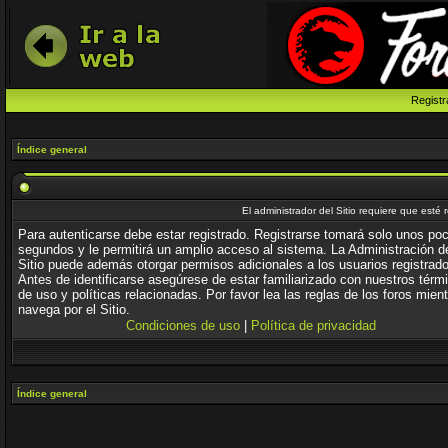
Registr
Índice general
El administrador del Sitio requiere que esté 
Para autenticarse debe estar registrado. Registrarse tomará solo unos po
segundos y le permitirá un amplio acceso al sistema. La Administración d
Sitio puede además otorgar permisos adicionales a los usuarios registrad
Antes de identificarse asegúrese de estar familiarizado con nuestros térm
de uso y políticas relacionadas. Por favor lea las reglas de los foros mien
navega por el Sitio.
Condiciones de uso
|
Política de privacidad
Índice general