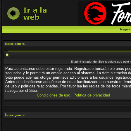
Registr
Índice general
El administrador del Sitio requiere que esté 
Para autenticarse debe estar registrado. Registrarse tomará solo unos po
segundos y le permitirá un amplio acceso al sistema. La Administración d
Sitio puede además otorgar permisos adicionales a los usuarios registrad
Antes de identificarse asegúrese de estar familiarizado con nuestros térm
de uso y políticas relacionadas. Por favor lea las reglas de los foros mien
navega por el Sitio.
Condiciones de uso
|
Política de privacidad
Índice general