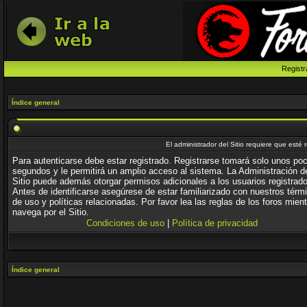
Registr
Índice general
El administrador del Sitio requiere que esté 
Para autenticarse debe estar registrado. Registrarse tomará solo unos po
segundos y le permitirá un amplio acceso al sistema. La Administración d
Sitio puede además otorgar permisos adicionales a los usuarios registrad
Antes de identificarse asegúrese de estar familiarizado con nuestros térm
de uso y políticas relacionadas. Por favor lea las reglas de los foros mien
navega por el Sitio.
Condiciones de uso
|
Política de privacidad
Índice general