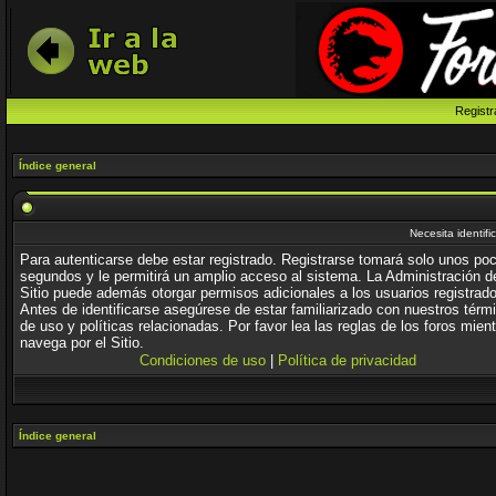
Registr
Índice general
Necesita identifi
Para autenticarse debe estar registrado. Registrarse tomará solo unos po
segundos y le permitirá un amplio acceso al sistema. La Administración d
Sitio puede además otorgar permisos adicionales a los usuarios registrad
Antes de identificarse asegúrese de estar familiarizado con nuestros térm
de uso y políticas relacionadas. Por favor lea las reglas de los foros mien
navega por el Sitio.
Condiciones de uso
|
Política de privacidad
Índice general