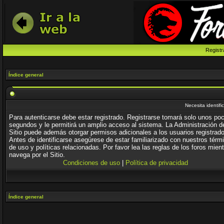
Registr
Índice general
Necesita identifi
Para autenticarse debe estar registrado. Registrarse tomará solo unos po
segundos y le permitirá un amplio acceso al sistema. La Administración d
Sitio puede además otorgar permisos adicionales a los usuarios registrad
Antes de identificarse asegúrese de estar familiarizado con nuestros térm
de uso y políticas relacionadas. Por favor lea las reglas de los foros mien
navega por el Sitio.
Condiciones de uso
|
Política de privacidad
Índice general