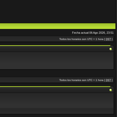
Fecha actual 06 Ago 2026, 23:51
Todos los horarios son UTC + 1 hora [
DST
]
Todos los horarios son UTC + 1 hora [
DST
]