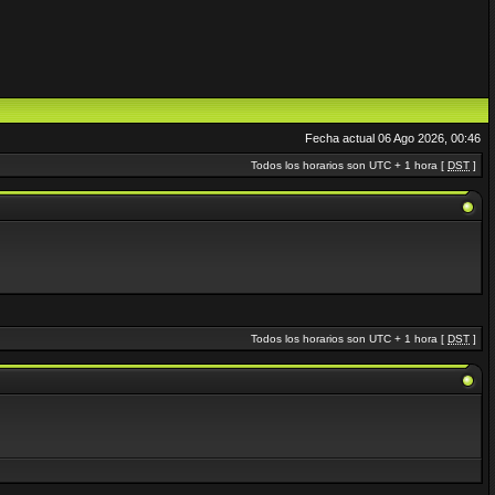
Fecha actual 06 Ago 2026, 00:46
Todos los horarios son UTC + 1 hora [
DST
]
Todos los horarios son UTC + 1 hora [
DST
]