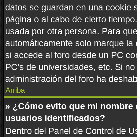
datos se guardan en una cookie se
página o al cabo de cierto tiemp
usada por otra persona. Para que
automáticamente solo marque la c
si accede al foro desde un PC comp
PC's de universidades, etc. Si no v
administración del foro ha deshabi
Arriba
» ¿Cómo evito que mi nombre de
usuarios identificados?
Dentro del Panel de Control de Us