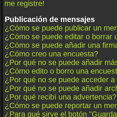
me registre!
Publicación de mensajes
¿Cómo se puede publicar un mens
¿Cómo se puede editar o borrar
¿Cómo se puede añadir una firm
¿Cómo creo una encuesta?
¿Por qué no se puede añadir más
¿Cómo edito o borro una encues
¿Por qué no se puede acceder a 
¿Por qué no se puede añadir arc
¿Por qué recibí una advertencia?
¿Cómo se puede reportar un me
¿Para qué sirve el botón "Guarda