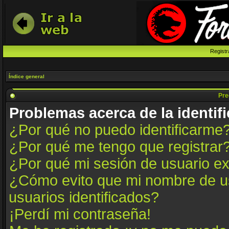
Registr
Índice general
Pre
Problemas acerca de la identifi
¿Por qué no puedo identificarme
¿Por qué me tengo que registrar
¿Por qué mi sesión de usuario e
¿Cómo evito que mi nombre de us
usuarios identificados?
¡Perdí mi contraseña!