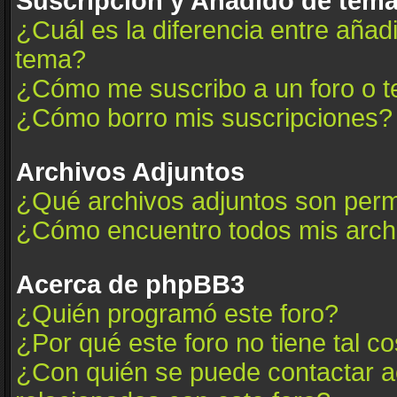
Suscripción y Añadido de tema
¿Cuál es la diferencia entre añad
tema?
¿Cómo me suscribo a un foro o t
¿Cómo borro mis suscripciones?
Archivos Adjuntos
¿Qué archivos adjuntos son permi
¿Cómo encuentro todos mis arch
Acerca de phpBB3
¿Quién programó este foro?
¿Por qué este foro no tiene tal c
¿Con quién se puede contactar a