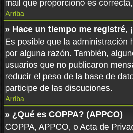
mail que proporcionó es correcta
Arriba
» Hace un tiempo me registré,
Es posible que la administración
por alguna razón. También, algu
usuarios que no publicaron mensa
reducir el peso de la base de dato
participe de las discuciones.
Arriba
» ¿Qué es COPPA? (APPCO)
COPPA, APPCO, o Acta de Privac