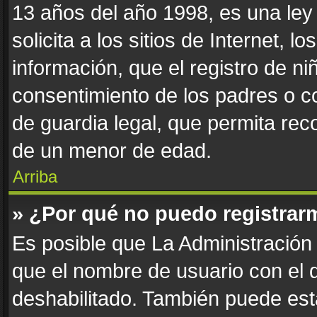
13 años del año 1998, es una ley
solicita a los sitios de Internet, 
información, que el registro de niñ
consentimiento de los padres o c
de guardia legal, que permita reco
de un menor de edad.
Arriba
» ¿Por qué no puedo registrar
Es posible que La Administración 
que el nombre de usuario con el q
deshabilitado. También puede esta