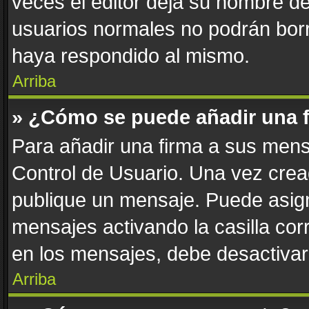
veces el editor deja su nombre de
usuarios normales no podrán bor
haya respondido al mismo.
Arriba
» ¿Cómo se puede añadir una 
Para añadir una firma a sus mens
Control de Usuario. Una vez crea
publique un mensaje. Puede asign
mensajes activando la casilla corr
en los mensajes, debe desactivar
Arriba