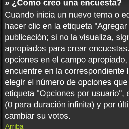
» ¿Cómo creo una encuesta?
Cuando inicia un nuevo tema o ed
hacer clic en la etiqueta "Agrega
publicación; si no la visualiza, s
apropiados para crear encuestas. 
opciones en el campo apropiado,
encuentre en la correspondiente 
elegir el número de opciones que 
etiqueta "Opciones por usuario", 
(0 para duración infinita) y por úl
cambiar su votos.
Arriba