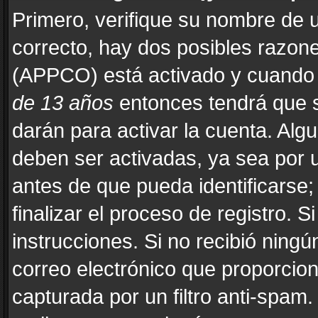
Primero, verifique su nombre de u
correcto, hay dos posibles razones
(APPCO) está activado y cuando s
de 13 años
entonces tendrá que s
darán para activar la cuenta. Alg
deben ser activadas, ya sea por 
antes de que pueda identificarse; 
finalizar el proceso de registro. Si
instrucciones. Si no recibió ning
correo electrónico que proporcion
capturada por un filtro anti-spam.