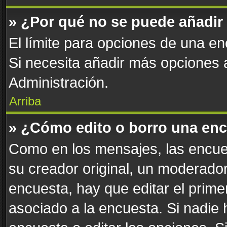
» ¿Por qué no se puede añadir
El límite para opciones de una enc
Si necesita añadir más opciones
Administración.
Arriba
» ¿Cómo edito o borro una en
Como en los mensajes, las encue
su creador original, un moderador
encuesta, hay que editar el prim
asociado a la encuesta. Si nadie 