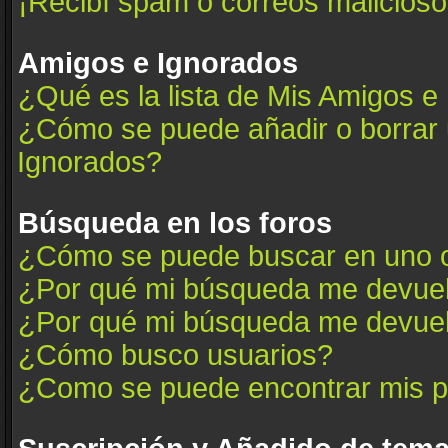
¡Recibí spam o correos maliciosos
Amigos e Ignorados
¿Qué es la lista de Mis Amigos e
¿Cómo se puede añadir o borrar u
Ignorados?
Búsqueda en los foros
¿Cómo se puede buscar en uno o
¿Por qué mi búsqueda me devuel
¿Por qué mi búsqueda me devuel
¿Cómo busco usuarios?
¿Como se puede encontrar mis p