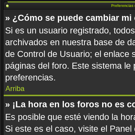
Preferencias 
» ¿Cómo se puede cambiar mi 
Si es un usuario registrado, todo
archivados en nuestra base de dat
de Control de Usuario; el enlace 
páginas del foro. Este sistema le
preferencias.
Arriba
» ¡La hora en los foros no es c
Es posible que esté viendo la hor
Si este es el caso, visite el Pane