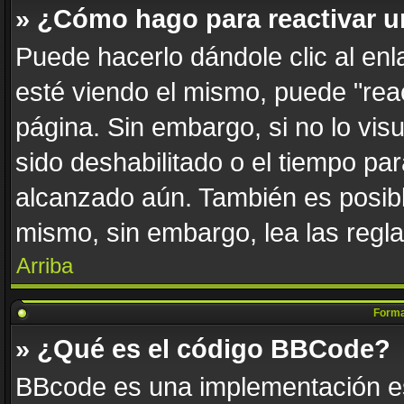
» ¿Cómo hago para reactivar 
Puede hacerlo dándole clic al en
esté viendo el mismo, puede "react
página. Sin embargo, si no lo vis
sido deshabilitado o el tiempo par
alcanzado aún. También es posibl
mismo, sin embargo, lea las regla
Arriba
Forma
» ¿Qué es el código BBCode?
BBcode es una implementación es