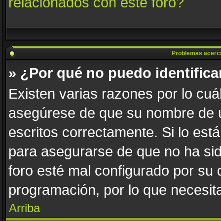
relacionados con este foro?
Problemas acerca d
» ¿Por qué no puedo identific
Existen varias razones por lo cuá
asegúrese de que su nombre de u
escritos correctamente. Si lo es
para asegurarse de que no ha sid
foro esté mal configurado por su 
programación, por lo que necesita
Arriba