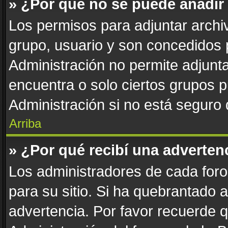
» ¿Por qué no se puede añadir
Los permisos para adjuntar archiv
grupo, usuario y son concedidos 
Administración no permite adjunta
encuentra o solo ciertos grupos
Administración si no está seguro
Arriba
» ¿Por qué recibí una adverten
Los administradores de cada foro 
para su sitio. Si ha quebrantado 
advertencia. Por favor recuerde 