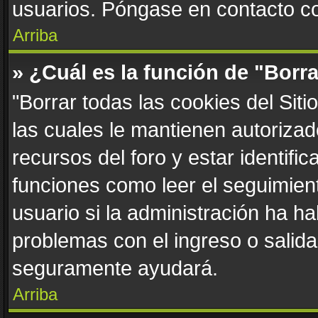
usuarios. Póngase en contacto con
Arriba
» ¿Cuál es la función de "Borra
"Borrar todas las cookies del Sit
las cuales le mantienen autoriza
recursos del foro y estar identif
funciones como leer el seguimient
usuario si la administración ha ha
problemas con el ingreso o salida 
seguramente ayudará.
Arriba