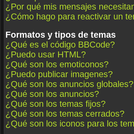
¿Por qué mis mensajes necesita
¿Cómo hago para reactivar un t
Formatos y tipos de temas
¿Qué es el código BBCode?
¿Puedo usar HTML?
¿Qué son los emoticonos?
¿Puedo publicar imagenes?
¿Qué son los anuncios globales?
¿Qué son los anuncios?
¿Qué son los temas fijos?
¿Qué son los temas cerrados?
¿Qué son los iconos para los te