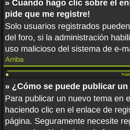
» Cuando hago clic sobre el en
pide que me registre!
Solo usuarios registrados pueden 
del foro, si la administración habi
uso malicioso del sistema de e-m
Arriba
Publ
» ¿Cómo se puede publicar un 
Para publicar un nuevo tema en e
haciendo clic en el enlace de reg
página. Seguramente necesite reg