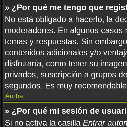
» ¿Por qué me tengo que regis
No está obligado a hacerlo, la de
moderadores. En algunos casos ne
temas y respuestas. Sin embargo,
contenidos adicionales y/o venta
disfrutaría, como tener su image
privados, suscripción a grupos de
segundos. Es muy recomendable
Arriba
» ¿Por qué mi sesión de usuar
Si no activa la casilla
Entrar auto