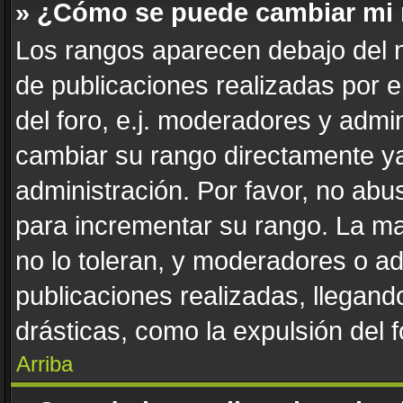
» ¿Cómo se puede cambiar mi
Los rangos aparecen debajo del n
de publicaciones realizadas por e
del foro, e.j. moderadores y admi
cambiar su rango directamente ya
administración. Por favor, no abus
para incrementar su rango. La ma
no lo toleran, y moderadores o a
publicaciones realizadas, llegan
drásticas, como la expulsión del f
Arriba