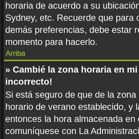
horaria de acuerdo a su ubicación
Sydney, etc. Recuerde que para c
demás preferencias, debe estar re
momento para hacerlo.
Arriba
» Cambié la zona horaria en mi 
incorrecto!
Si está seguro de que de la zona h
horario de verano establecido, y l
entonces la hora almacenada en e
comuníquese con La Administració