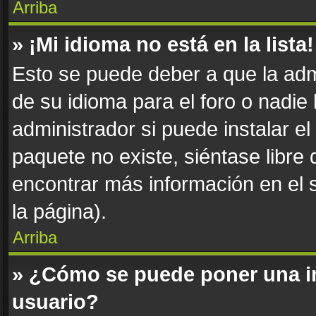
Arriba
» ¡Mi idioma no está en la lista!
Esto se puede deber a que la adm
de su idioma para el foro o nadie
administrador si puede instalar el
paquete no existe, siéntase libre
encontrar más información en el si
la página).
Arriba
» ¿Cómo se puede poner una i
usuario?