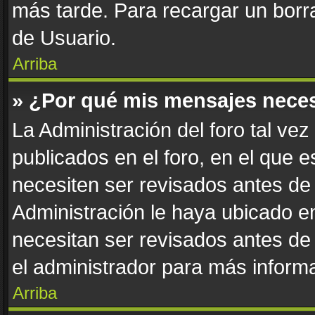
más tarde. Para recargar un borra
de Usuario.
Arriba
» ¿Por qué mis mensajes nece
La Administración del foro tal ve
publicados en el foro, en el que 
necesiten ser revisados antes de
Administración le haya ubicado 
necesitan ser revisados antes de
el administrador para más informa
Arriba