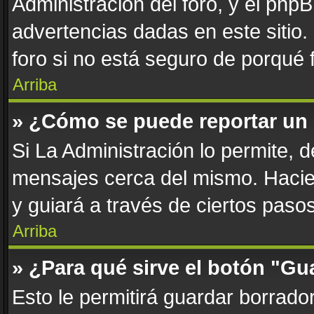
Administración del foro, y el php
advertencias dadas en este sitio
foro si no está seguro de porqué 
Arriba
» ¿Cómo se puede reportar un
Si La Administración lo permite, 
mensajes cerca del mismo. Haciend
y guiará a través de ciertos paso
Arriba
» ¿Para qué sirve el botón "Gu
Esto le permitirá guardar borrad