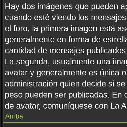
Hay dos imágenes que pueden ap
cuando esté viendo los mensajes. 
el foro, la primera imagen está as
generalmente en forma de estrella
cantidad de mensajes publicados p
La segunda, usualmente una ima
avatar y generalmente es única o
administración quien decide si s
peso pueden ser publicadas. En c
de avatar, comuníquese con La Ad
Arriba