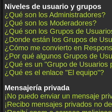
Niveles de usuario y grupos
¿Qué son los Administradores?
¿Qué son los Moderadores?
¿Qué son los Grupos de Usuario
¿Donde están los Grupos de Usua
¿Cómo me convierto en Respons
¿Por qué algunos Grupos de Usua
¿Qué es un "Grupo de Usuarios 
¿Qué es el enlace "El equipo"?
Mensajería privada
¡No puedo enviar un mensaje pri
¡Recibo mensajes privados no d