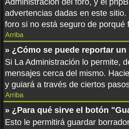
Administración del foro, y el php
advertencias dadas en este sitio
foro si no está seguro de porqué 
Arriba
» ¿Cómo se puede reportar un
Si La Administración lo permite, 
mensajes cerca del mismo. Haciend
y guiará a través de ciertos paso
Arriba
» ¿Para qué sirve el botón "Gu
Esto le permitirá guardar borrad