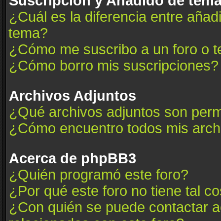
Suscripción y Añadido de tema
¿Cuál es la diferencia entre añad
tema?
¿Cómo me suscribo a un foro o t
¿Cómo borro mis suscripciones?
Archivos Adjuntos
¿Qué archivos adjuntos son permi
¿Cómo encuentro todos mis arch
Acerca de phpBB3
¿Quién programó este foro?
¿Por qué este foro no tiene tal c
¿Con quién se puede contactar a