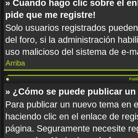
» Cuando hago clic sobre el en
pide que me registre!
Solo usuarios registrados pueden 
del foro, si la administración habi
uso malicioso del sistema de e-m
Arriba
Publ
» ¿Cómo se puede publicar un 
Para publicar un nuevo tema en e
haciendo clic en el enlace de reg
página. Seguramente necesite reg