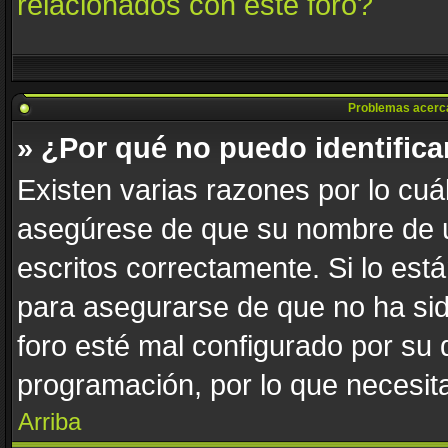
relacionados con este foro?
Problemas acerca d
» ¿Por qué no puedo identific
Existen varias razones por lo cuá
asegúrese de que su nombre de u
escritos correctamente. Si lo es
para asegurarse de que no ha sid
foro esté mal configurado por su 
programación, por lo que necesita
Arriba