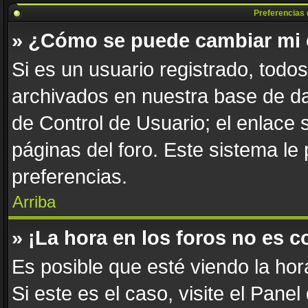
Preferencias 
» ¿Cómo se puede cambiar mi 
Si es un usuario registrado, todo
archivados en nuestra base de dat
de Control de Usuario; el enlace 
páginas del foro. Este sistema le
preferencias.
Arriba
» ¡La hora en los foros no es c
Es posible que esté viendo la hor
Si este es el caso, visite el Pane