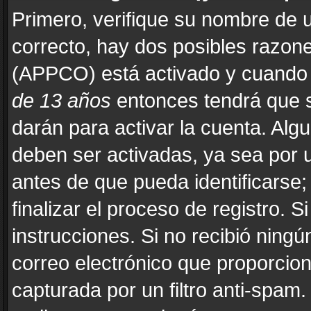
Primero, verifique su nombre de u
correcto, hay dos posibles razones
(APPCO) está activado y cuando s
de 13 años
entonces tendrá que s
darán para activar la cuenta. Alg
deben ser activadas, ya sea por 
antes de que pueda identificarse; 
finalizar el proceso de registro. Si
instrucciones. Si no recibió ning
correo electrónico que proporcion
capturada por un filtro anti-spam.