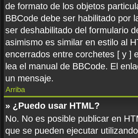
de formato de los objetos particul
BBCode debe ser habilitado por l
ser deshabilitado del formulario
asimismo es similar en estilo al 
encerrados entre corchetes [ y ] 
lea el manual de BBCode. El enla
un mensaje.
Arriba
» ¿Puedo usar HTML?
No. No es posible publicar en H
que se pueden ejecutar utilizand