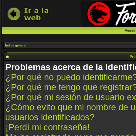
Registr
Índice general
Pre
Problemas acerca de la identifi
¿Por qué no puedo identificarme
¿Por qué me tengo que registrar
¿Por qué mi sesión de usuario e
¿Cómo evito que mi nombre de us
usuarios identificados?
¡Perdí mi contraseña!