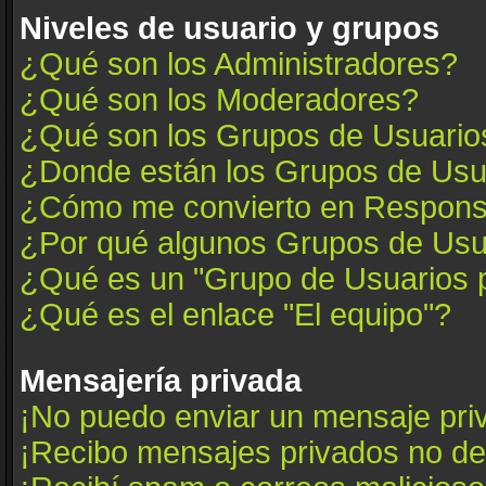
Niveles de usuario y grupos
¿Qué son los Administradores?
¿Qué son los Moderadores?
¿Qué son los Grupos de Usuario
¿Donde están los Grupos de Usua
¿Cómo me convierto en Respons
¿Por qué algunos Grupos de Usua
¿Qué es un "Grupo de Usuarios 
¿Qué es el enlace "El equipo"?
Mensajería privada
¡No puedo enviar un mensaje pri
¡Recibo mensajes privados no d