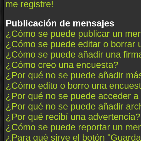
me registre!
Publicación de mensajes
¿Cómo se puede publicar un mens
¿Cómo se puede editar o borrar
¿Cómo se puede añadir una firm
¿Cómo creo una encuesta?
¿Por qué no se puede añadir más
¿Cómo edito o borro una encues
¿Por qué no se puede acceder a 
¿Por qué no se puede añadir arc
¿Por qué recibí una advertencia?
¿Cómo se puede reportar un me
¿Para qué sirve el botón "Guarda