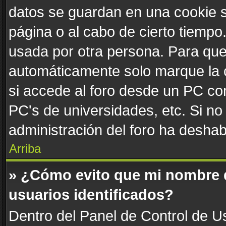
datos se guardan en una cookie se
página o al cabo de cierto tiemp
usada por otra persona. Para que
automáticamente solo marque la c
si accede al foro desde un PC comp
PC's de universidades, etc. Si no v
administración del foro ha deshabi
Arriba
» ¿Cómo evito que mi nombre de
usuarios identificados?
Dentro del Panel de Control de Us