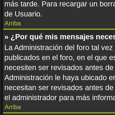
más tarde. Para recargar un borra
de Usuario.
Arriba
» ¿Por qué mis mensajes nece
La Administración del foro tal ve
publicados en el foro, en el que 
necesiten ser revisados antes de
Administración le haya ubicado 
necesitan ser revisados antes de
el administrador para más informa
Arriba