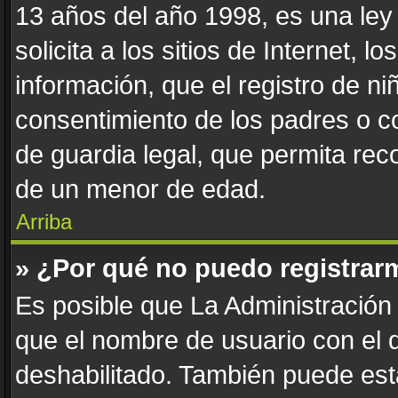
13 años del año 1998, es una ley
solicita a los sitios de Internet, 
información, que el registro de niñ
consentimiento de los padres o c
de guardia legal, que permita reco
de un menor de edad.
Arriba
» ¿Por qué no puedo registrar
Es posible que La Administración 
que el nombre de usuario con el q
deshabilitado. También puede esta