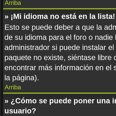
Arriba
» ¡Mi idioma no está en la lista!
Esto se puede deber a que la adm
de su idioma para el foro o nadie
administrador si puede instalar el
paquete no existe, siéntase libre
encontrar más información en el si
la página).
Arriba
» ¿Cómo se puede poner una i
usuario?