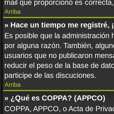
mail que proporcionó es correcta
Arriba
» Hace un tiempo me registré,
Es posible que la administración
por alguna razón. También, algu
usuarios que no publicaron mensa
reducir el peso de la base de dato
participe de las discuciones.
Arriba
» ¿Qué es COPPA? (APPCO)
COPPA, APPCO, o Acta de Privac