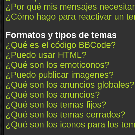
¿Por qué mis mensajes necesita
¿Cómo hago para reactivar un t
Formatos y tipos de temas
¿Qué es el código BBCode?
¿Puedo usar HTML?
¿Qué son los emoticonos?
¿Puedo publicar imagenes?
¿Qué son los anuncios globales?
¿Qué son los anuncios?
¿Qué son los temas fijos?
¿Qué son los temas cerrados?
¿Qué son los iconos para los te