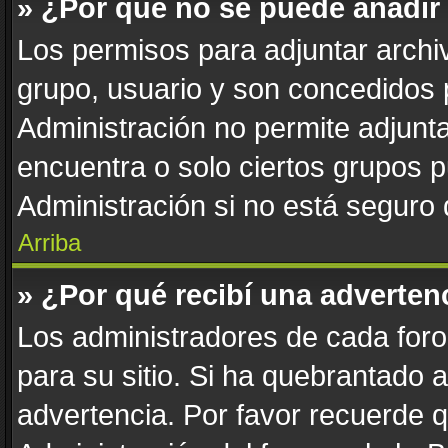
» ¿Por qué no se puede añadir
Los permisos para adjuntar archiv
grupo, usuario y son concedidos 
Administración no permite adjunta
encuentra o solo ciertos grupos
Administración si no está seguro
Arriba
» ¿Por qué recibí una adverten
Los administradores de cada foro 
para su sitio. Si ha quebrantado 
advertencia. Por favor recuerde 