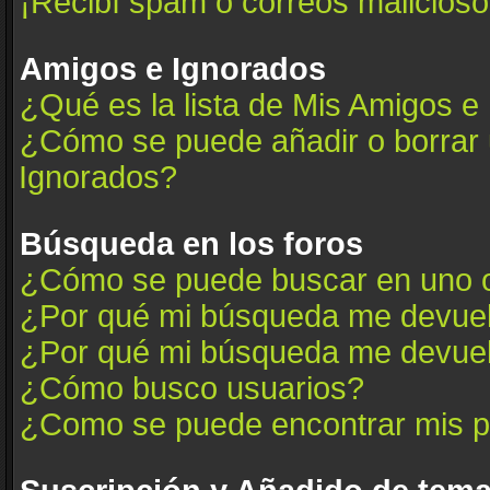
¡Recibí spam o correos maliciosos
Amigos e Ignorados
¿Qué es la lista de Mis Amigos e
¿Cómo se puede añadir o borrar u
Ignorados?
Búsqueda en los foros
¿Cómo se puede buscar en uno o
¿Por qué mi búsqueda me devuel
¿Por qué mi búsqueda me devuel
¿Cómo busco usuarios?
¿Como se puede encontrar mis p