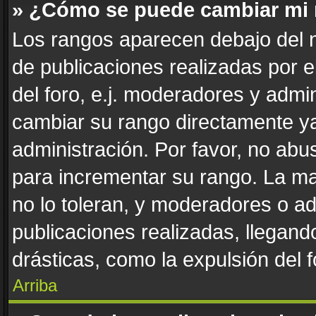
» ¿Cómo se puede cambiar mi
Los rangos aparecen debajo del n
de publicaciones realizadas por e
del foro, e.j. moderadores y admi
cambiar su rango directamente ya
administración. Por favor, no abus
para incrementar su rango. La ma
no lo toleran, y moderadores o a
publicaciones realizadas, llegan
drásticas, como la expulsión del f
Arriba