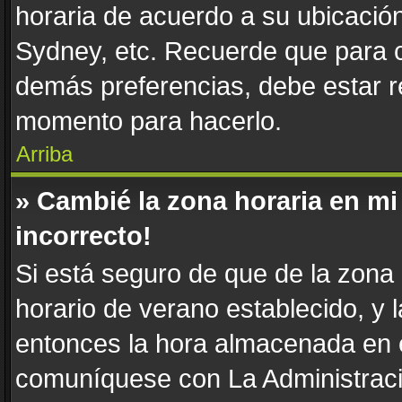
horaria de acuerdo a su ubicación
Sydney, etc. Recuerde que para c
demás preferencias, debe estar re
momento para hacerlo.
Arriba
» Cambié la zona horaria en mi 
incorrecto!
Si está seguro de que de la zona h
horario de verano establecido, y l
entonces la hora almacenada en e
comuníquese con La Administració