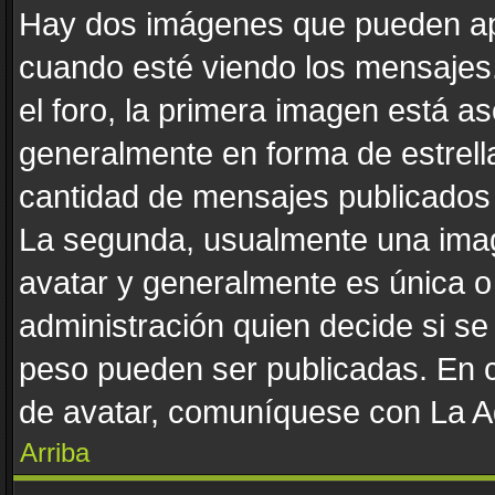
Hay dos imágenes que pueden ap
cuando esté viendo los mensajes. 
el foro, la primera imagen está as
generalmente en forma de estrella
cantidad de mensajes publicados p
La segunda, usualmente una ima
avatar y generalmente es única o
administración quien decide si s
peso pueden ser publicadas. En c
de avatar, comuníquese con La Ad
Arriba