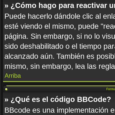
» ¿Cómo hago para reactivar 
Puede hacerlo dándole clic al en
esté viendo el mismo, puede "react
página. Sin embargo, si no lo vis
sido deshabilitado o el tiempo par
alcanzado aún. También es posibl
mismo, sin embargo, lea las regla
Arriba
Forma
» ¿Qué es el código BBCode?
BBcode es una implementación es