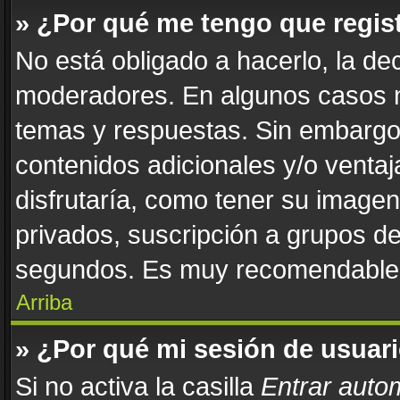
» ¿Por qué me tengo que regis
No está obligado a hacerlo, la de
moderadores. En algunos casos ne
temas y respuestas. Sin embargo,
contenidos adicionales y/o venta
disfrutaría, como tener su image
privados, suscripción a grupos de
segundos. Es muy recomendable
Arriba
» ¿Por qué mi sesión de usuar
Si no activa la casilla
Entrar auto