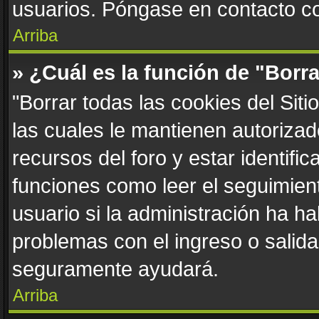
usuarios. Póngase en contacto con
Arriba
» ¿Cuál es la función de "Borra
"Borrar todas las cookies del Sit
las cuales le mantienen autoriza
recursos del foro y estar identif
funciones como leer el seguimient
usuario si la administración ha ha
problemas con el ingreso o salida 
seguramente ayudará.
Arriba