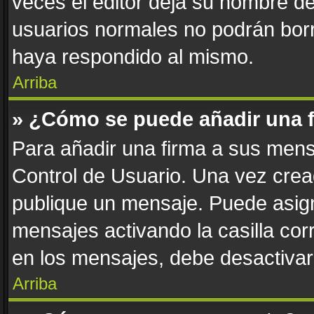
veces el editor deja su nombre de
usuarios normales no podrán bor
haya respondido al mismo.
Arriba
» ¿Cómo se puede añadir una 
Para añadir una firma a sus mens
Control de Usuario. Una vez crea
publique un mensaje. Puede asign
mensajes activando la casilla corr
en los mensajes, debe desactivar
Arriba