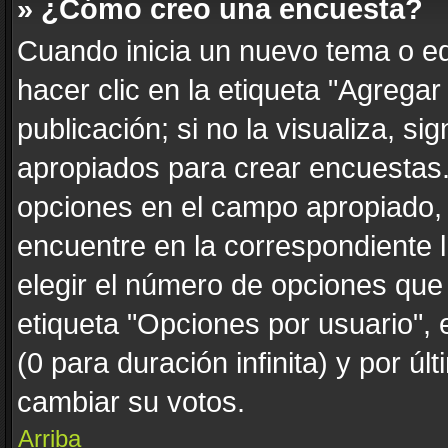
» ¿Cómo creo una encuesta?
Cuando inicia un nuevo tema o ed
hacer clic en la etiqueta "Agrega
publicación; si no la visualiza, s
apropiados para crear encuestas. 
opciones en el campo apropiado,
encuentre en la correspondiente 
elegir el número de opciones que 
etiqueta "Opciones por usuario", 
(0 para duración infinita) y por úl
cambiar su votos.
Arriba