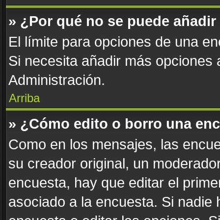
» ¿Por qué no se puede añadir
El límite para opciones de una enc
Si necesita añadir más opciones
Administración.
Arriba
» ¿Cómo edito o borro una en
Como en los mensajes, las encue
su creador original, un moderador
encuesta, hay que editar el prim
asociado a la encuesta. Si nadie 