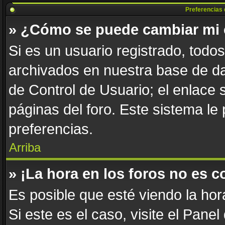
Preferencias 
» ¿Cómo se puede cambiar mi 
Si es un usuario registrado, todo
archivados en nuestra base de dat
de Control de Usuario; el enlace 
páginas del foro. Este sistema le
preferencias.
Arriba
» ¡La hora en los foros no es c
Es posible que esté viendo la hor
Si este es el caso, visite el Pane