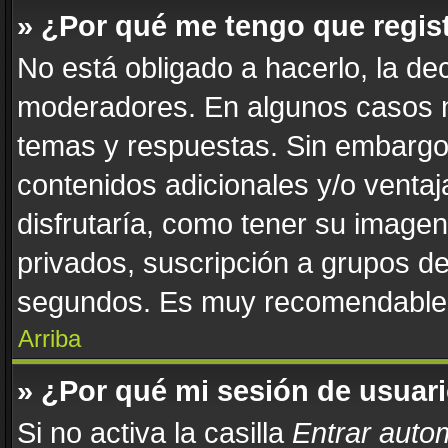
» ¿Por qué me tengo que regis
No está obligado a hacerlo, la de
moderadores. En algunos casos ne
temas y respuestas. Sin embargo,
contenidos adicionales y/o venta
disfrutaría, como tener su image
privados, suscripción a grupos de
segundos. Es muy recomendable
Arriba
» ¿Por qué mi sesión de usuar
Si no activa la casilla
Entrar auto