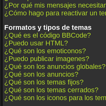
¿Por qué mis mensajes necesita
¿Cómo hago para reactivar un t
Formatos y tipos de temas
¿Qué es el código BBCode?
¿Puedo usar HTML?
¿Qué son los emoticonos?
¿Puedo publicar imagenes?
¿Qué son los anuncios globales?
¿Qué son los anuncios?
¿Qué son los temas fijos?
¿Qué son los temas cerrados?
¿Qué son los iconos para los te