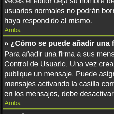
veces el editor deja su nombre de
usuarios normales no podrán bor
haya respondido al mismo.
Arriba
» ¿Cómo se puede añadir una 
Para añadir una firma a sus mens
Control de Usuario. Una vez crea
publique un mensaje. Puede asign
mensajes activando la casilla corr
en los mensajes, debe desactivar
Arriba