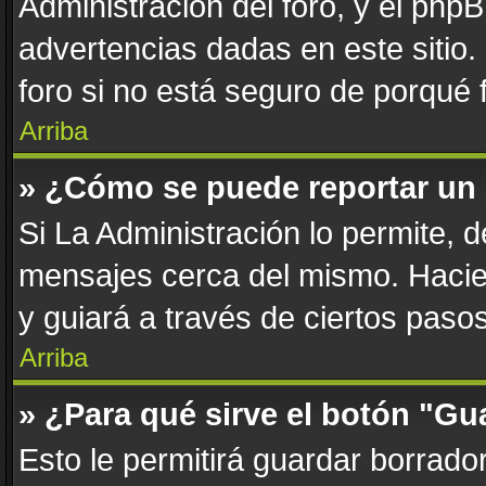
Administración del foro, y el php
advertencias dadas en este sitio
foro si no está seguro de porqué 
Arriba
» ¿Cómo se puede reportar un
Si La Administración lo permite, 
mensajes cerca del mismo. Haciend
y guiará a través de ciertos paso
Arriba
» ¿Para qué sirve el botón "Gu
Esto le permitirá guardar borrad