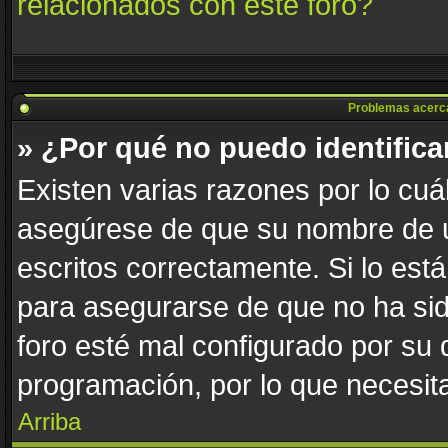
relacionados con este foro?
Problemas acerca d
» ¿Por qué no puedo identific
Existen varias razones por lo cuá
asegúrese de que su nombre de u
escritos correctamente. Si lo es
para asegurarse de que no ha sid
foro esté mal configurado por su 
programación, por lo que necesita
Arriba