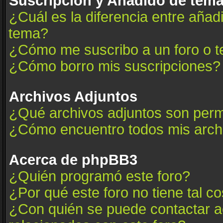
Suscripción y Añadido de tema
¿Cuál es la diferencia entre añad
tema?
¿Cómo me suscribo a un foro o t
¿Cómo borro mis suscripciones?
Archivos Adjuntos
¿Qué archivos adjuntos son permi
¿Cómo encuentro todos mis arch
Acerca de phpBB3
¿Quién programó este foro?
¿Por qué este foro no tiene tal c
¿Con quién se puede contactar a