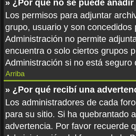
» ¿Por qué no se puede añadir
Los permisos para adjuntar archiv
grupo, usuario y son concedidos 
Administración no permite adjunta
encuentra o solo ciertos grupos
Administración si no está seguro
Arriba
» ¿Por qué recibí una adverten
Los administradores de cada foro 
para su sitio. Si ha quebrantado 
advertencia. Por favor recuerde 