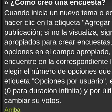
» ¿Cómo creo una encuesta?
Cuando inicia un nuevo tema o ed
hacer clic en la etiqueta "Agrega
publicación; si no la visualiza, s
apropiados para crear encuestas. 
opciones en el campo apropiado,
encuentre en la correspondiente 
elegir el número de opciones que 
etiqueta "Opciones por usuario", 
(0 para duración infinita) y por úl
cambiar su votos.
Arriba