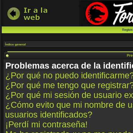
Registr
Índice general
Pre
Problemas acerca de la identifi
¿Por qué no puedo identificarme
¿Por qué me tengo que registrar
¿Por qué mi sesión de usuario e
¿Cómo evito que mi nombre de us
usuarios identificados?
¡Perdí mi contraseña!