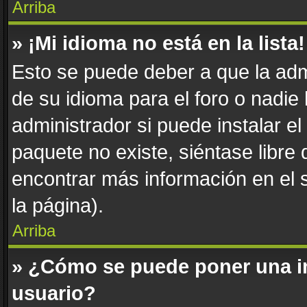
Arriba
» ¡Mi idioma no está en la lista!
Esto se puede deber a que la adm
de su idioma para el foro o nadie
administrador si puede instalar el
paquete no existe, siéntase libre
encontrar más información en el si
la página).
Arriba
» ¿Cómo se puede poner una i
usuario?