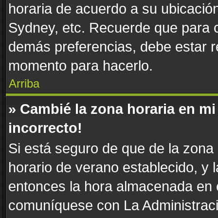
horaria de acuerdo a su ubicación
Sydney, etc. Recuerde que para c
demás preferencias, debe estar re
momento para hacerlo.
Arriba
» Cambié la zona horaria en mi 
incorrecto!
Si está seguro de que de la zona h
horario de verano establecido, y l
entonces la hora almacenada en e
comuníquese con La Administració