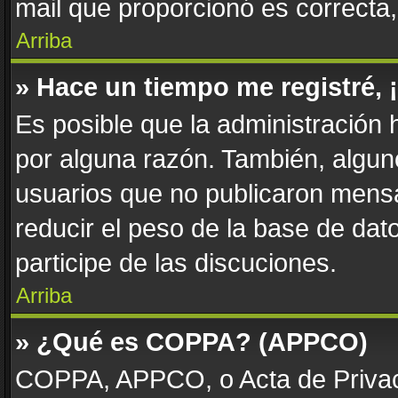
mail que proporcionó es correcta
Arriba
» Hace un tiempo me registré,
Es posible que la administración
por alguna razón. También, algu
usuarios que no publicaron mensa
reducir el peso de la base de dato
participe de las discuciones.
Arriba
» ¿Qué es COPPA? (APPCO)
COPPA, APPCO, o Acta de Privac