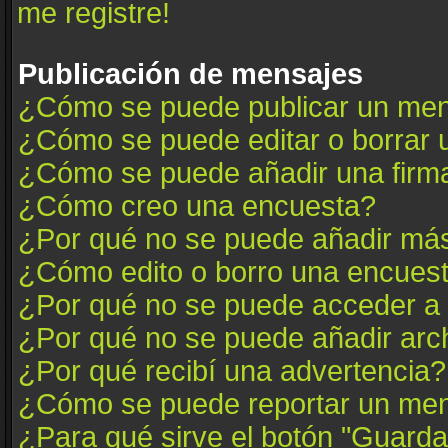
me registre!
Publicación de mensajes
¿Cómo se puede publicar un mens
¿Cómo se puede editar o borrar
¿Cómo se puede añadir una firm
¿Cómo creo una encuesta?
¿Por qué no se puede añadir más
¿Cómo edito o borro una encues
¿Por qué no se puede acceder a 
¿Por qué no se puede añadir arc
¿Por qué recibí una advertencia?
¿Cómo se puede reportar un me
¿Para qué sirve el botón "Guarda