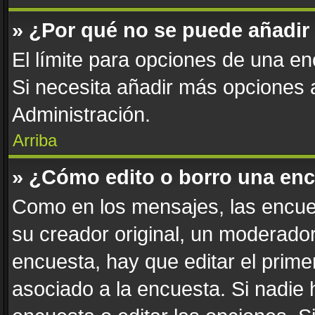
» ¿Por qué no se puede añadir
El límite para opciones de una enc
Si necesita añadir más opciones
Administración.
Arriba
» ¿Cómo edito o borro una en
Como en los mensajes, las encue
su creador original, un moderador
encuesta, hay que editar el prim
asociado a la encuesta. Si nadie 