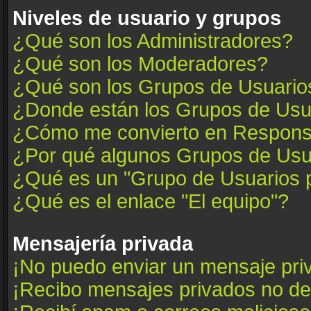
Niveles de usuario y grupos
¿Qué son los Administradores?
¿Qué son los Moderadores?
¿Qué son los Grupos de Usuario
¿Donde están los Grupos de Usua
¿Cómo me convierto en Respons
¿Por qué algunos Grupos de Usua
¿Qué es un "Grupo de Usuarios 
¿Qué es el enlace "El equipo"?
Mensajería privada
¡No puedo enviar un mensaje pri
¡Recibo mensajes privados no d