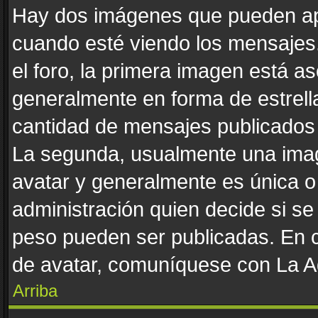
Hay dos imágenes que pueden ap
cuando esté viendo los mensajes. 
el foro, la primera imagen está as
generalmente en forma de estrella
cantidad de mensajes publicados p
La segunda, usualmente una ima
avatar y generalmente es única o
administración quien decide si s
peso pueden ser publicadas. En c
de avatar, comuníquese con La Ad
Arriba