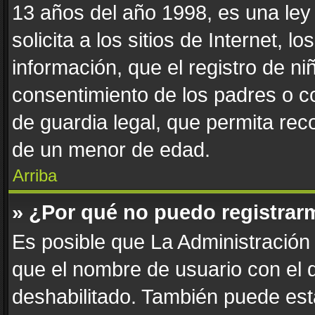
13 años del año 1998, es una ley
solicita a los sitios de Internet, 
información, que el registro de niñ
consentimiento de los padres o c
de guardia legal, que permita reco
de un menor de edad.
Arriba
» ¿Por qué no puedo registrar
Es posible que La Administración 
que el nombre de usuario con el q
deshabilitado. También puede esta