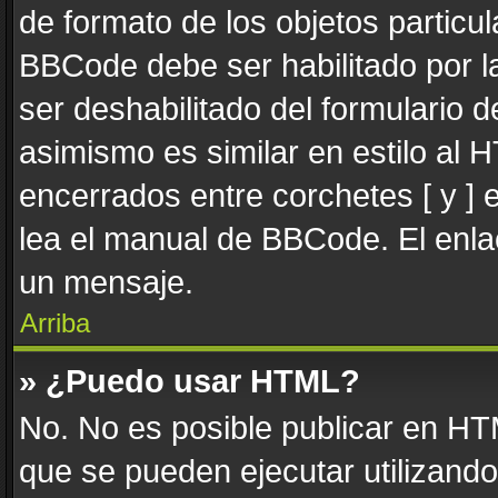
de formato de los objetos particul
BBCode debe ser habilitado por l
ser deshabilitado del formulario
asimismo es similar en estilo al 
encerrados entre corchetes [ y ] 
lea el manual de BBCode. El enla
un mensaje.
Arriba
» ¿Puedo usar HTML?
No. No es posible publicar en H
que se pueden ejecutar utilizand