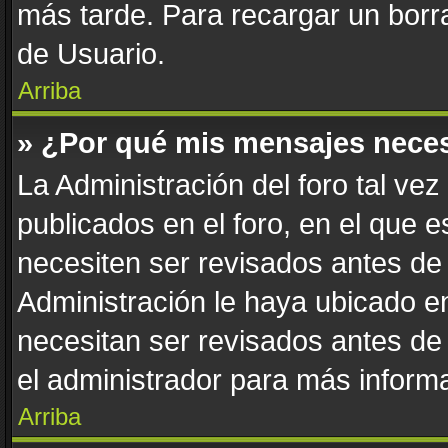
más tarde. Para recargar un borra
de Usuario.
Arriba
» ¿Por qué mis mensajes nece
La Administración del foro tal ve
publicados en el foro, en el que 
necesiten ser revisados antes de
Administración le haya ubicado 
necesitan ser revisados antes de
el administrador para más informa
Arriba