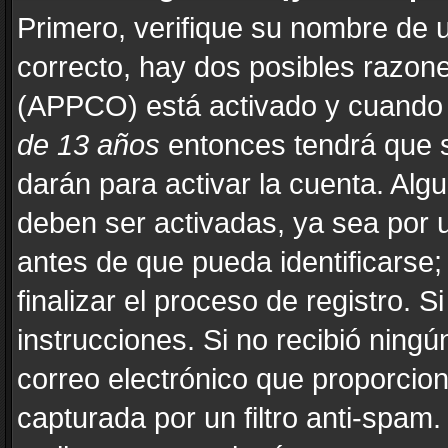
Primero, verifique su nombre de u
correcto, hay dos posibles razones
(APPCO) está activado y cuando s
de 13 años
entonces tendrá que s
darán para activar la cuenta. Alg
deben ser activadas, ya sea por 
antes de que pueda identificarse; 
finalizar el proceso de registro. Si
instrucciones. Si no recibió ning
correo electrónico que proporcion
capturada por un filtro anti-spam.