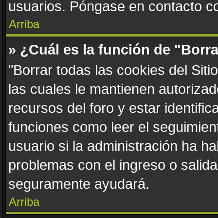
usuarios. Póngase en contacto con
Arriba
» ¿Cuál es la función de "Borra
"Borrar todas las cookies del Sit
las cuales le mantienen autoriza
recursos del foro y estar identif
funciones como leer el seguimient
usuario si la administración ha ha
problemas con el ingreso o salida 
seguramente ayudará.
Arriba