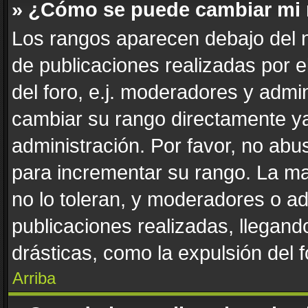
» ¿Cómo se puede cambiar mi
Los rangos aparecen debajo del n
de publicaciones realizadas por e
del foro, e.j. moderadores y admi
cambiar su rango directamente ya
administración. Por favor, no abus
para incrementar su rango. La ma
no lo toleran, y moderadores o a
publicaciones realizadas, llegan
drásticas, como la expulsión del f
Arriba