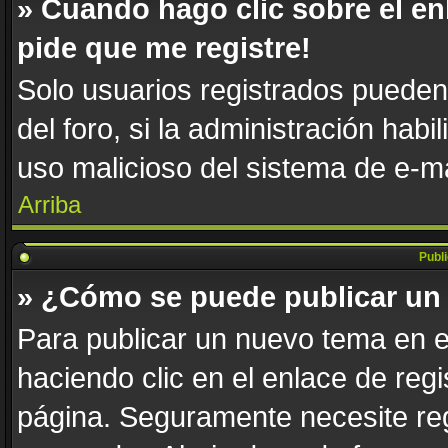
» Cuando hago clic sobre el en
pide que me registre!
Solo usuarios registrados pueden 
del foro, si la administración habi
uso malicioso del sistema de e-m
Arriba
Publ
» ¿Cómo se puede publicar un 
Para publicar un nuevo tema en e
haciendo clic en el enlace de reg
página. Seguramente necesite reg