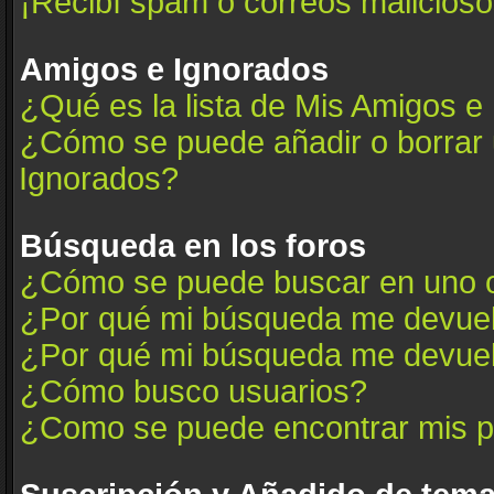
¡Recibí spam o correos maliciosos
Amigos e Ignorados
¿Qué es la lista de Mis Amigos e
¿Cómo se puede añadir o borrar u
Ignorados?
Búsqueda en los foros
¿Cómo se puede buscar en uno o
¿Por qué mi búsqueda me devuel
¿Por qué mi búsqueda me devuel
¿Cómo busco usuarios?
¿Como se puede encontrar mis p