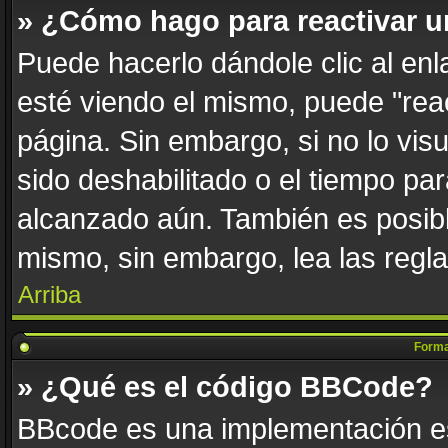
» ¿Cómo hago para reactivar 
Puede hacerlo dándole clic al en
esté viendo el mismo, puede "react
página. Sin embargo, si no lo vis
sido deshabilitado o el tiempo par
alcanzado aún. También es posibl
mismo, sin embargo, lea las regla
Arriba
Forma
» ¿Qué es el código BBCode?
BBcode es una implementación es