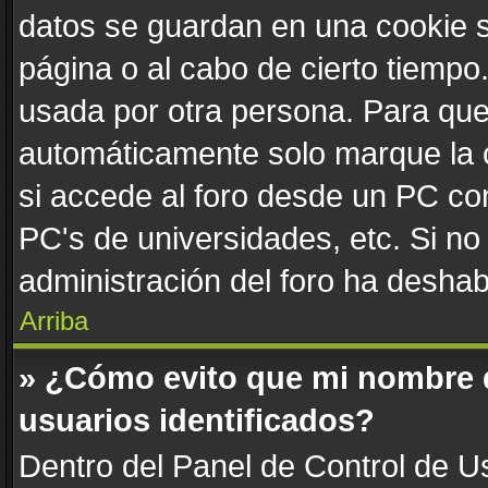
datos se guardan en una cookie se
página o al cabo de cierto tiemp
usada por otra persona. Para que
automáticamente solo marque la c
si accede al foro desde un PC comp
PC's de universidades, etc. Si no v
administración del foro ha deshabi
Arriba
» ¿Cómo evito que mi nombre de
usuarios identificados?
Dentro del Panel de Control de Us