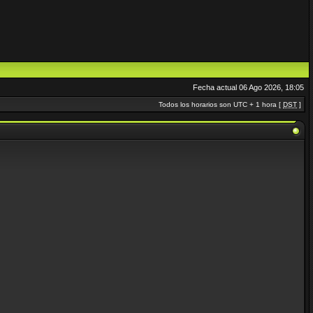
Fecha actual 06 Ago 2026, 18:05
Todos los horarios son UTC + 1 hora [
DST
]