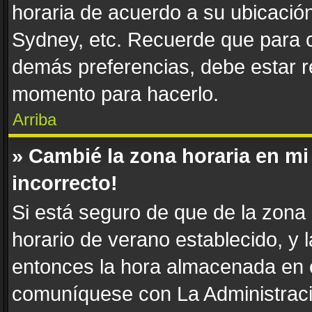
horaria de acuerdo a su ubicación
Sydney, etc. Recuerde que para c
demás preferencias, debe estar re
momento para hacerlo.
Arriba
» Cambié la zona horaria en mi 
incorrecto!
Si está seguro de que de la zona h
horario de verano establecido, y l
entonces la hora almacenada en e
comuníquese con La Administració