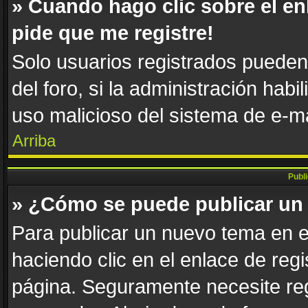
» Cuando hago clic sobre el en
pide que me registre!
Solo usuarios registrados pueden 
del foro, si la administración habi
uso malicioso del sistema de e-m
Arriba
Publ
» ¿Cómo se puede publicar un 
Para publicar un nuevo tema en e
haciendo clic en el enlace de reg
página. Seguramente necesite reg