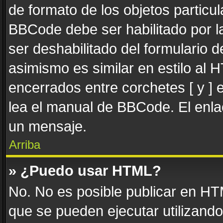
de formato de los objetos particul
BBCode debe ser habilitado por l
ser deshabilitado del formulario
asimismo es similar en estilo al 
encerrados entre corchetes [ y ] 
lea el manual de BBCode. El enla
un mensaje.
Arriba
» ¿Puedo usar HTML?
No. No es posible publicar en H
que se pueden ejecutar utilizand