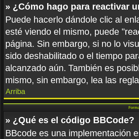
» ¿Cómo hago para reactivar 
Puede hacerlo dándole clic al en
esté viendo el mismo, puede "react
página. Sin embargo, si no lo vis
sido deshabilitado o el tiempo par
alcanzado aún. También es posibl
mismo, sin embargo, lea las regla
Arriba
Forma
» ¿Qué es el código BBCode?
BBcode es una implementación es