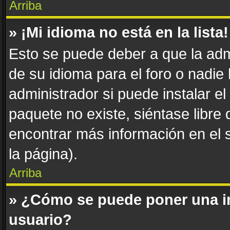
Arriba
» ¡Mi idioma no está en la lista!
Esto se puede deber a que la adm
de su idioma para el foro o nadie
administrador si puede instalar el
paquete no existe, siéntase libre
encontrar más información en el si
la página).
Arriba
» ¿Cómo se puede poner una i
usuario?