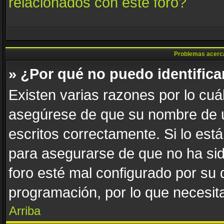
relacionados con este foro?
Problemas acerca d
» ¿Por qué no puedo identific
Existen varias razones por lo cuá
asegúrese de que su nombre de u
escritos correctamente. Si lo es
para asegurarse de que no ha sid
foro esté mal configurado por su 
programación, por lo que necesita
Arriba