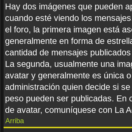
Hay dos imágenes que pueden ap
cuando esté viendo los mensajes. 
el foro, la primera imagen está as
generalmente en forma de estrella
cantidad de mensajes publicados p
La segunda, usualmente una ima
avatar y generalmente es única o
administración quien decide si s
peso pueden ser publicadas. En c
de avatar, comuníquese con La Ad
Arriba