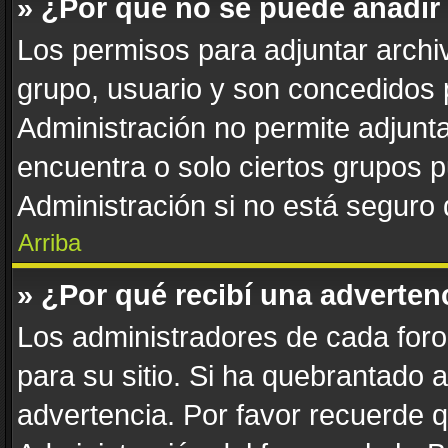
» ¿Por qué no se puede añadir
Los permisos para adjuntar archiv
grupo, usuario y son concedidos 
Administración no permite adjunta
encuentra o solo ciertos grupos
Administración si no está seguro
Arriba
» ¿Por qué recibí una adverten
Los administradores de cada foro 
para su sitio. Si ha quebrantado 
advertencia. Por favor recuerde 