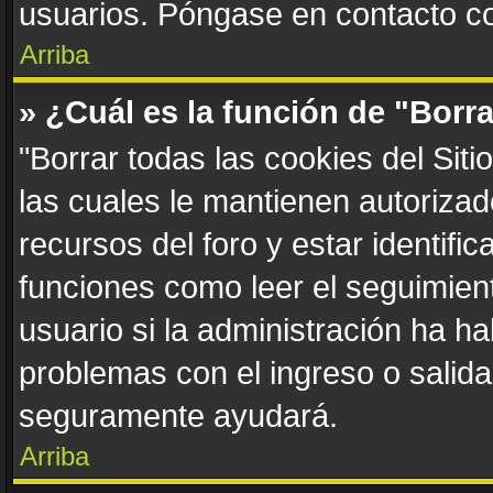
usuarios. Póngase en contacto con
Arriba
» ¿Cuál es la función de "Borra
"Borrar todas las cookies del Sit
las cuales le mantienen autoriza
recursos del foro y estar identif
funciones como leer el seguimient
usuario si la administración ha ha
problemas con el ingreso o salida 
seguramente ayudará.
Arriba