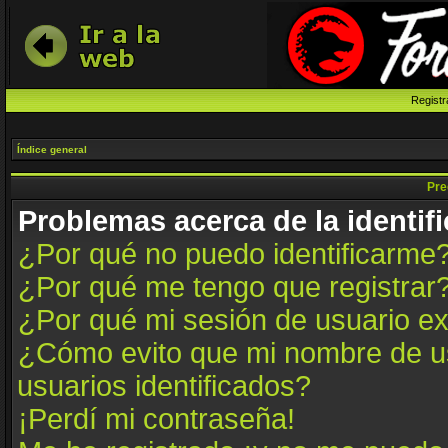
Registr
Índice general
Pre
Problemas acerca de la identifi
¿Por qué no puedo identificarme
¿Por qué me tengo que registrar
¿Por qué mi sesión de usuario e
¿Cómo evito que mi nombre de us
usuarios identificados?
¡Perdí mi contraseña!