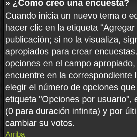
» ¿Cómo creo una encuesta?
Cuando inicia un nuevo tema o ed
hacer clic en la etiqueta "Agrega
publicación; si no la visualiza, s
apropiados para crear encuestas. 
opciones en el campo apropiado,
encuentre en la correspondiente 
elegir el número de opciones que 
etiqueta "Opciones por usuario", 
(0 para duración infinita) y por úl
cambiar su votos.
Arriba