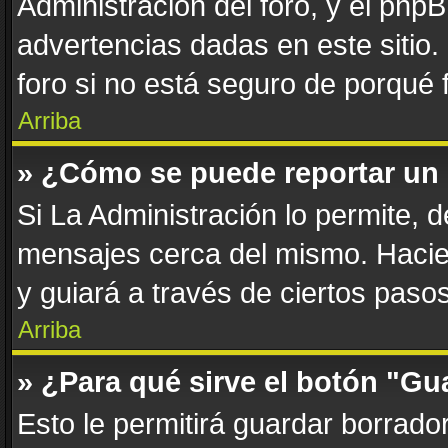
Administración del foro, y el php
advertencias dadas en este sitio
foro si no está seguro de porqué 
Arriba
» ¿Cómo se puede reportar un
Si La Administración lo permite, 
mensajes cerca del mismo. Haciend
y guiará a través de ciertos paso
Arriba
» ¿Para qué sirve el botón "Gu
Esto le permitirá guardar borrad