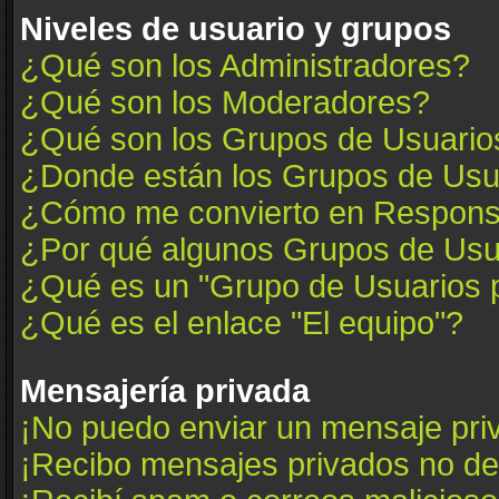
Niveles de usuario y grupos
¿Qué son los Administradores?
¿Qué son los Moderadores?
¿Qué son los Grupos de Usuario
¿Donde están los Grupos de Usua
¿Cómo me convierto en Respons
¿Por qué algunos Grupos de Usua
¿Qué es un "Grupo de Usuarios 
¿Qué es el enlace "El equipo"?
Mensajería privada
¡No puedo enviar un mensaje pri
¡Recibo mensajes privados no d