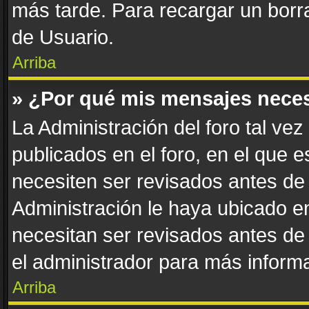
más tarde. Para recargar un borra
de Usuario.
Arriba
» ¿Por qué mis mensajes nece
La Administración del foro tal ve
publicados en el foro, en el que 
necesiten ser revisados antes de
Administración le haya ubicado 
necesitan ser revisados antes de
el administrador para más informa
Arriba