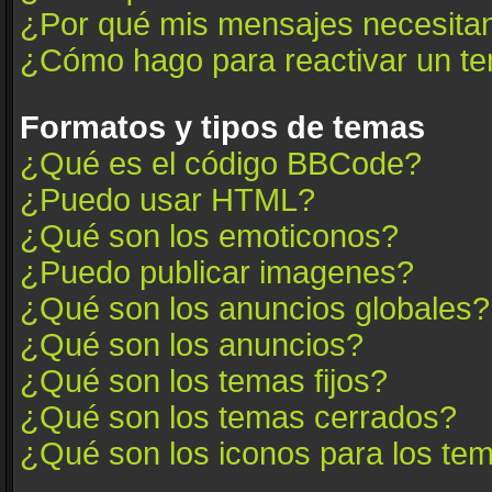
¿Por qué mis mensajes necesita
¿Cómo hago para reactivar un t
Formatos y tipos de temas
¿Qué es el código BBCode?
¿Puedo usar HTML?
¿Qué son los emoticonos?
¿Puedo publicar imagenes?
¿Qué son los anuncios globales?
¿Qué son los anuncios?
¿Qué son los temas fijos?
¿Qué son los temas cerrados?
¿Qué son los iconos para los te