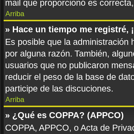
mail que proporcionó es correcta
Arriba
» Hace un tiempo me registré,
Es posible que la administración
por alguna razón. También, algu
usuarios que no publicaron mensa
reducir el peso de la base de dato
participe de las discuciones.
Arriba
» ¿Qué es COPPA? (APPCO)
COPPA, APPCO, o Acta de Privac