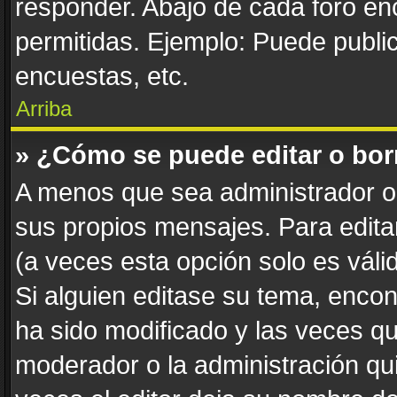
responder. Abajo de cada foro en
permitidas. Ejemplo: Puede publi
encuestas, etc.
Arriba
» ¿Cómo se puede editar o bor
A menos que sea administrador o 
sus propios mensajes. Para edita
(a veces esta opción solo es váli
Si alguien editase su tema, enco
ha sido modificado y las veces qu
moderador o la administración qui