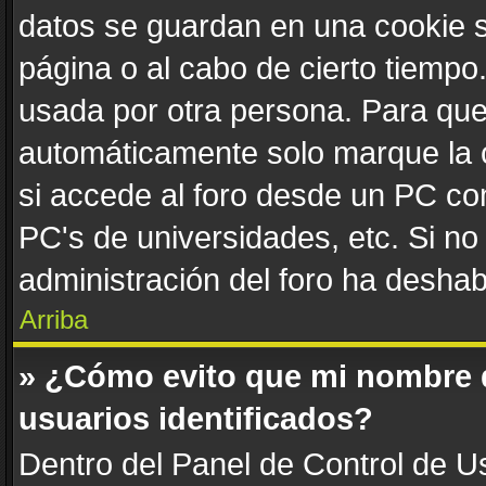
datos se guardan en una cookie se
página o al cabo de cierto tiemp
usada por otra persona. Para que
automáticamente solo marque la c
si accede al foro desde un PC comp
PC's de universidades, etc. Si no v
administración del foro ha deshabi
Arriba
» ¿Cómo evito que mi nombre de
usuarios identificados?
Dentro del Panel de Control de Us