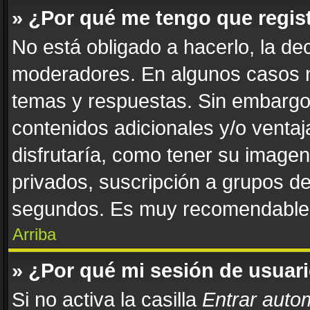
» ¿Por qué me tengo que regis
No está obligado a hacerlo, la de
moderadores. En algunos casos ne
temas y respuestas. Sin embargo,
contenidos adicionales y/o venta
disfrutaría, como tener su image
privados, suscripción a grupos de
segundos. Es muy recomendable
Arriba
» ¿Por qué mi sesión de usuar
Si no activa la casilla
Entrar auto