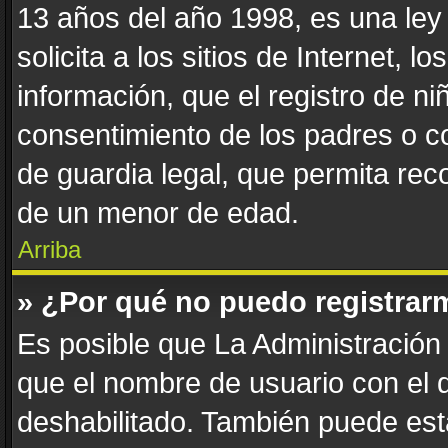
13 años del año 1998, es una ley
solicita a los sitios de Internet, 
información, que el registro de niñ
consentimiento de los padres o c
de guardia legal, que permita reco
de un menor de edad.
Arriba
» ¿Por qué no puedo registrar
Es posible que La Administración 
que el nombre de usuario con el q
deshabilitado. También puede esta