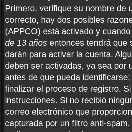
Primero, verifique su nombre de u
correcto, hay dos posibles razones
(APPCO) está activado y cuando s
de 13 años
entonces tendrá que s
darán para activar la cuenta. Alg
deben ser activadas, ya sea por 
antes de que pueda identificarse; 
finalizar el proceso de registro. Si
instrucciones. Si no recibió ning
correo electrónico que proporcion
capturada por un filtro anti-spam.