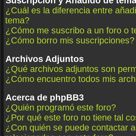
Suscripción y Añadido de tema
¿Cuál es la diferencia entre añad
tema?
¿Cómo me suscribo a un foro o t
¿Cómo borro mis suscripciones?
Archivos Adjuntos
¿Qué archivos adjuntos son permi
¿Cómo encuentro todos mis arch
Acerca de phpBB3
¿Quién programó este foro?
¿Por qué este foro no tiene tal c
¿Con quién se puede contactar a