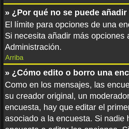
» ¿Por qué no se puede añadir
El límite para opciones de una enc
Si necesita añadir más opciones
Administración.
Arriba
» ¿Cómo edito o borro una en
Como en los mensajes, las encue
su creador original, un moderador
encuesta, hay que editar el prim
asociado a la encuesta. Si nadie 