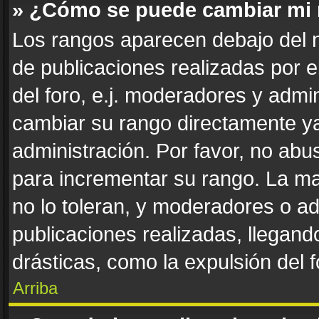
» ¿Cómo se puede cambiar mi
Los rangos aparecen debajo del n
de publicaciones realizadas por e
del foro, e.j. moderadores y admi
cambiar su rango directamente ya
administración. Por favor, no abus
para incrementar su rango. La ma
no lo toleran, y moderadores o a
publicaciones realizadas, llegan
drásticas, como la expulsión del f
Arriba