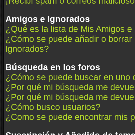
¡Recibí spam o correos maliciosos
Amigos e Ignorados
¿Qué es la lista de Mis Amigos e
¿Cómo se puede añadir o borrar u
Ignorados?
Búsqueda en los foros
¿Cómo se puede buscar en uno o
¿Por qué mi búsqueda me devuel
¿Por qué mi búsqueda me devuel
¿Cómo busco usuarios?
¿Como se puede encontrar mis p