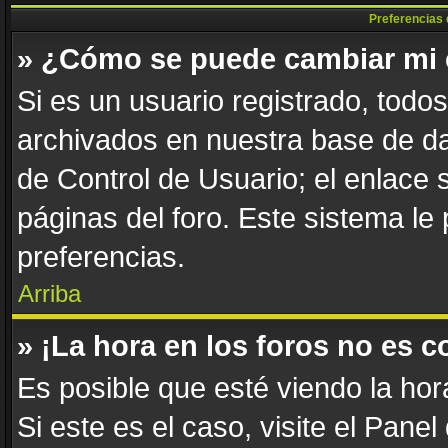
Preferencias 
» ¿Cómo se puede cambiar mi 
Si es un usuario registrado, todo
archivados en nuestra base de dat
de Control de Usuario; el enlace 
páginas del foro. Este sistema le
preferencias.
Arriba
» ¡La hora en los foros no es c
Es posible que esté viendo la hor
Si este es el caso, visite el Pane