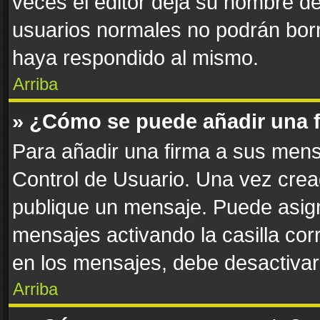
veces el editor deja su nombre de
usuarios normales no podrán bor
haya respondido al mismo.
Arriba
» ¿Cómo se puede añadir una 
Para añadir una firma a sus mens
Control de Usuario. Una vez crea
publique un mensaje. Puede asign
mensajes activando la casilla corr
en los mensajes, debe desactivar
Arriba