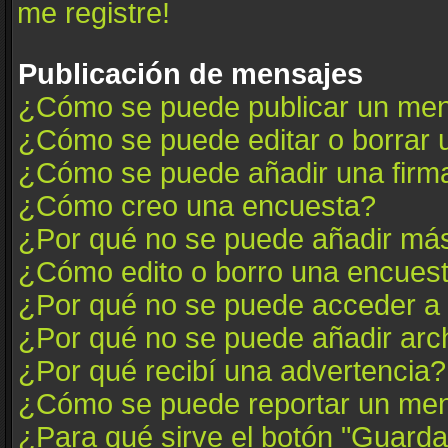
me registre!
Publicación de mensajes
¿Cómo se puede publicar un mens
¿Cómo se puede editar o borrar
¿Cómo se puede añadir una firm
¿Cómo creo una encuesta?
¿Por qué no se puede añadir más
¿Cómo edito o borro una encues
¿Por qué no se puede acceder a 
¿Por qué no se puede añadir arc
¿Por qué recibí una advertencia?
¿Cómo se puede reportar un me
¿Para qué sirve el botón "Guarda