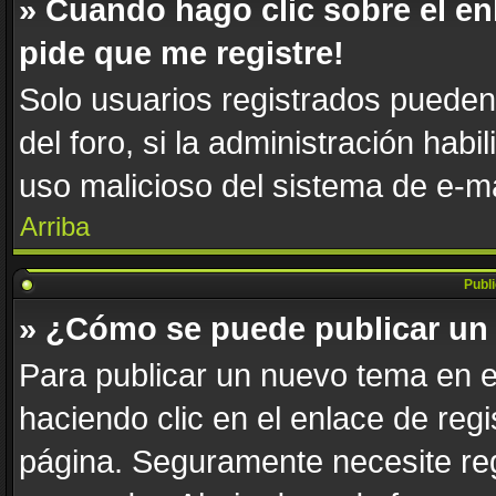
» Cuando hago clic sobre el en
pide que me registre!
Solo usuarios registrados pueden 
del foro, si la administración habi
uso malicioso del sistema de e-m
Arriba
Publ
» ¿Cómo se puede publicar un 
Para publicar un nuevo tema en e
haciendo clic en el enlace de reg
página. Seguramente necesite reg