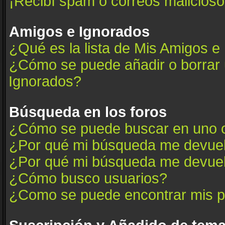
¡Recibí spam o correos maliciosos
Amigos e Ignorados
¿Qué es la lista de Mis Amigos e
¿Cómo se puede añadir o borrar u
Ignorados?
Búsqueda en los foros
¿Cómo se puede buscar en uno o
¿Por qué mi búsqueda me devuel
¿Por qué mi búsqueda me devuel
¿Cómo busco usuarios?
¿Como se puede encontrar mis p