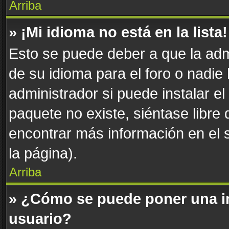
Arriba
» ¡Mi idioma no está en la lista!
Esto se puede deber a que la adm
de su idioma para el foro o nadie
administrador si puede instalar el
paquete no existe, siéntase libre
encontrar más información en el si
la página).
Arriba
» ¿Cómo se puede poner una i
usuario?