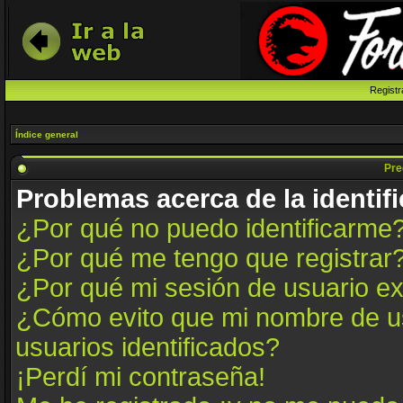
Registr
Índice general
Pre
Problemas acerca de la identifi
¿Por qué no puedo identificarme
¿Por qué me tengo que registrar
¿Por qué mi sesión de usuario e
¿Cómo evito que mi nombre de us
usuarios identificados?
¡Perdí mi contraseña!