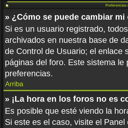
Preferencias 
» ¿Cómo se puede cambiar mi 
Si es un usuario registrado, todo
archivados en nuestra base de dat
de Control de Usuario; el enlace 
páginas del foro. Este sistema le
preferencias.
Arriba
» ¡La hora en los foros no es c
Es posible que esté viendo la hor
Si este es el caso, visite el Pane