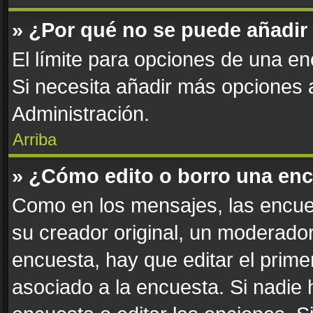
» ¿Por qué no se puede añadir
El límite para opciones de una enc
Si necesita añadir más opciones
Administración.
Arriba
» ¿Cómo edito o borro una en
Como en los mensajes, las encue
su creador original, un moderador
encuesta, hay que editar el prim
asociado a la encuesta. Si nadie 