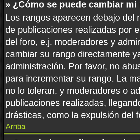
» ¿Cómo se puede cambiar mi
Los rangos aparecen debajo del n
de publicaciones realizadas por e
del foro, e.j. moderadores y admi
cambiar su rango directamente ya
administración. Por favor, no abus
para incrementar su rango. La ma
no lo toleran, y moderadores o a
publicaciones realizadas, llegan
drásticas, como la expulsión del f
Arriba