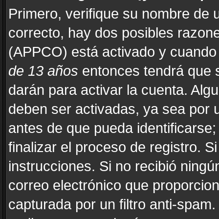
Primero, verifique su nombre de u
correcto, hay dos posibles razones
(APPCO) está activado y cuando s
de 13 años
entonces tendrá que s
darán para activar la cuenta. Alg
deben ser activadas, ya sea por 
antes de que pueda identificarse; 
finalizar el proceso de registro. Si
instrucciones. Si no recibió ning
correo electrónico que proporcion
capturada por un filtro anti-spam.