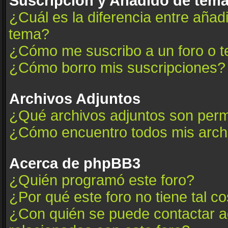
Suscripción y Añadido de tema
¿Cuál es la diferencia entre añad
tema?
¿Cómo me suscribo a un foro o t
¿Cómo borro mis suscripciones?
Archivos Adjuntos
¿Qué archivos adjuntos son permi
¿Cómo encuentro todos mis arch
Acerca de phpBB3
¿Quién programó este foro?
¿Por qué este foro no tiene tal c
¿Con quién se puede contactar a