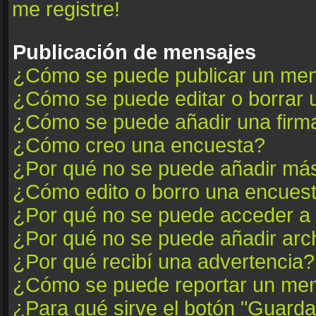
me registre!
Publicación de mensajes
¿Cómo se puede publicar un mens
¿Cómo se puede editar o borrar
¿Cómo se puede añadir una firm
¿Cómo creo una encuesta?
¿Por qué no se puede añadir más
¿Cómo edito o borro una encues
¿Por qué no se puede acceder a 
¿Por qué no se puede añadir arc
¿Por qué recibí una advertencia?
¿Cómo se puede reportar un me
¿Para qué sirve el botón "Guarda