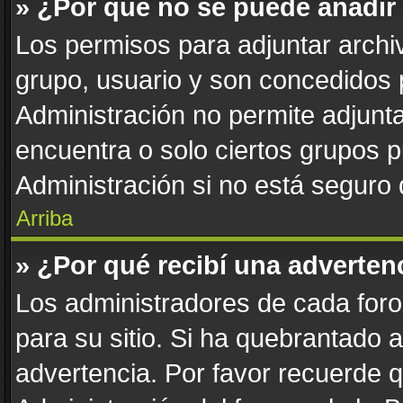
» ¿Por qué no se puede añadir
Los permisos para adjuntar archiv
grupo, usuario y son concedidos 
Administración no permite adjunta
encuentra o solo ciertos grupos
Administración si no está seguro
Arriba
» ¿Por qué recibí una adverten
Los administradores de cada foro 
para su sitio. Si ha quebrantado 
advertencia. Por favor recuerde 