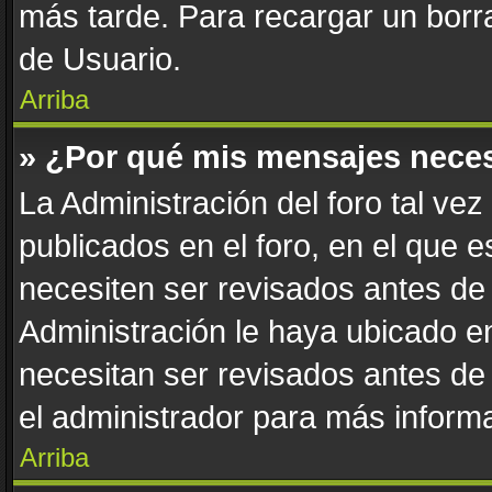
más tarde. Para recargar un borra
de Usuario.
Arriba
» ¿Por qué mis mensajes nece
La Administración del foro tal ve
publicados en el foro, en el que 
necesiten ser revisados antes de
Administración le haya ubicado 
necesitan ser revisados antes de
el administrador para más informa
Arriba