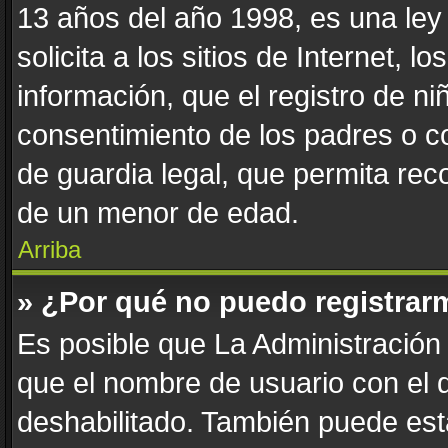
13 años del año 1998, es una ley
solicita a los sitios de Internet, 
información, que el registro de niñ
consentimiento de los padres o c
de guardia legal, que permita reco
de un menor de edad.
Arriba
» ¿Por qué no puedo registrar
Es posible que La Administración 
que el nombre de usuario con el q
deshabilitado. También puede esta