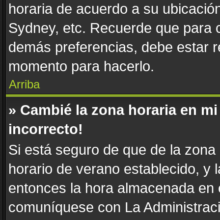
horaria de acuerdo a su ubicación
Sydney, etc. Recuerde que para c
demás preferencias, debe estar re
momento para hacerlo.
Arriba
» Cambié la zona horaria en mi 
incorrecto!
Si está seguro de que de la zona h
horario de verano establecido, y l
entonces la hora almacenada en e
comuníquese con La Administració