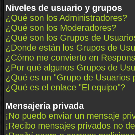
Niveles de usuario y grupos
¿Qué son los Administradores?
¿Qué son los Moderadores?
¿Qué son los Grupos de Usuario
¿Donde están los Grupos de Usua
¿Cómo me convierto en Respons
¿Por qué algunos Grupos de Usua
¿Qué es un "Grupo de Usuarios 
¿Qué es el enlace "El equipo"?
Mensajería privada
¡No puedo enviar un mensaje pri
¡Recibo mensajes privados no d