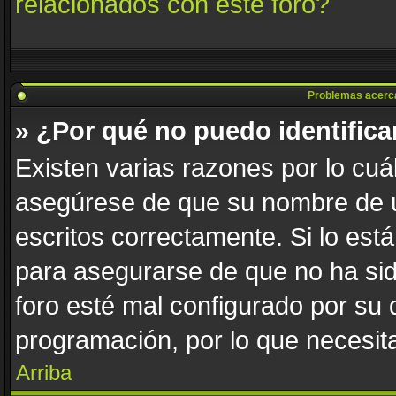
relacionados con este foro?
Problemas acerca d
» ¿Por qué no puedo identific
Existen varias razones por lo cuá
asegúrese de que su nombre de u
escritos correctamente. Si lo es
para asegurarse de que no ha sid
foro esté mal configurado por su 
programación, por lo que necesita
Arriba