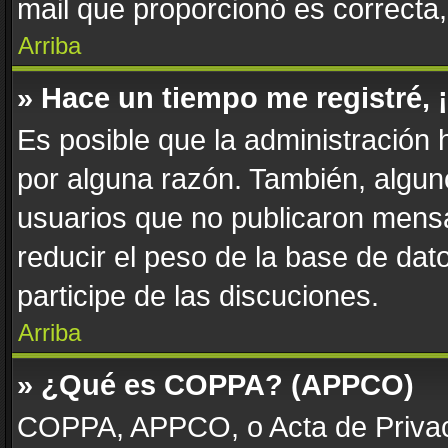
mail que proporcionó es correcta
Arriba
» Hace un tiempo me registré,
Es posible que la administración
por alguna razón. También, algu
usuarios que no publicaron mensa
reducir el peso de la base de dato
participe de las discuciones.
Arriba
» ¿Qué es COPPA? (APPCO)
COPPA, APPCO, o Acta de Privac