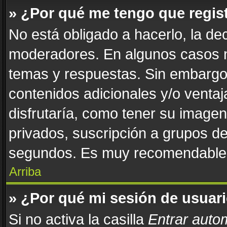
» ¿Por qué me tengo que regis
No está obligado a hacerlo, la de
moderadores. En algunos casos ne
temas y respuestas. Sin embargo,
contenidos adicionales y/o venta
disfrutaría, como tener su image
privados, suscripción a grupos de
segundos. Es muy recomendable
Arriba
» ¿Por qué mi sesión de usuar
Si no activa la casilla
Entrar auto