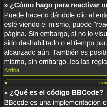
» ¿Cómo hago para reactivar 
Puede hacerlo dándole clic al en
esté viendo el mismo, puede "react
página. Sin embargo, si no lo vis
sido deshabilitado o el tiempo par
alcanzado aún. También es posibl
mismo, sin embargo, lea las regla
Arriba
Forma
» ¿Qué es el código BBCode?
BBcode es una implementación es