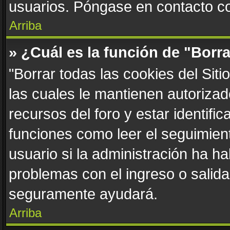
usuarios. Póngase en contacto con
Arriba
» ¿Cuál es la función de "Borra
"Borrar todas las cookies del Sit
las cuales le mantienen autoriza
recursos del foro y estar identif
funciones como leer el seguimient
usuario si la administración ha ha
problemas con el ingreso o salida 
seguramente ayudará.
Arriba