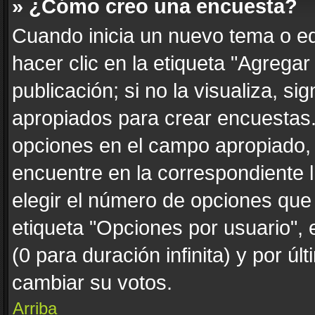
» ¿Cómo creo una encuesta?
Cuando inicia un nuevo tema o ed
hacer clic en la etiqueta "Agrega
publicación; si no la visualiza, s
apropiados para crear encuestas. 
opciones en el campo apropiado,
encuentre en la correspondiente 
elegir el número de opciones que 
etiqueta "Opciones por usuario", 
(0 para duración infinita) y por úl
cambiar su votos.
Arriba