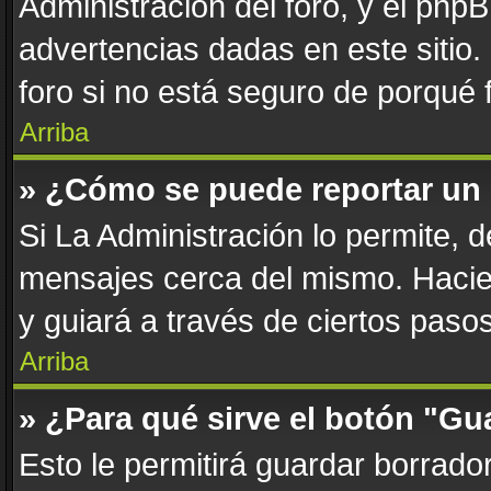
Administración del foro, y el php
advertencias dadas en este sitio
foro si no está seguro de porqué 
Arriba
» ¿Cómo se puede reportar un
Si La Administración lo permite, 
mensajes cerca del mismo. Haciend
y guiará a través de ciertos paso
Arriba
» ¿Para qué sirve el botón "Gu
Esto le permitirá guardar borrad