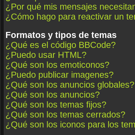
¿Por qué mis mensajes necesita
¿Cómo hago para reactivar un t
Formatos y tipos de temas
¿Qué es el código BBCode?
¿Puedo usar HTML?
¿Qué son los emoticonos?
¿Puedo publicar imagenes?
¿Qué son los anuncios globales?
¿Qué son los anuncios?
¿Qué son los temas fijos?
¿Qué son los temas cerrados?
¿Qué son los iconos para los te