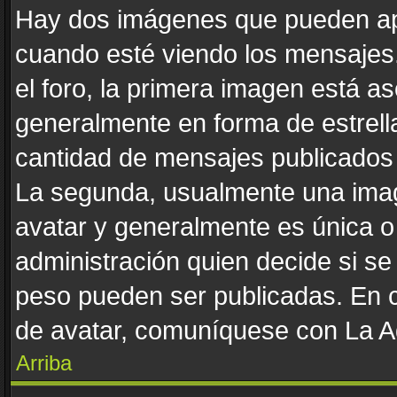
Hay dos imágenes que pueden ap
cuando esté viendo los mensajes. 
el foro, la primera imagen está as
generalmente en forma de estrella
cantidad de mensajes publicados p
La segunda, usualmente una ima
avatar y generalmente es única o
administración quien decide si s
peso pueden ser publicadas. En c
de avatar, comuníquese con La Ad
Arriba