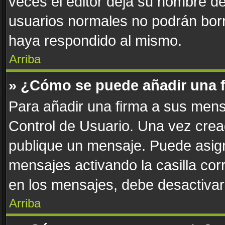
veces el editor deja su nombre de
usuarios normales no podrán bor
haya respondido al mismo.
Arriba
» ¿Cómo se puede añadir una 
Para añadir una firma a sus mens
Control de Usuario. Una vez crea
publique un mensaje. Puede asign
mensajes activando la casilla corr
en los mensajes, debe desactivar
Arriba