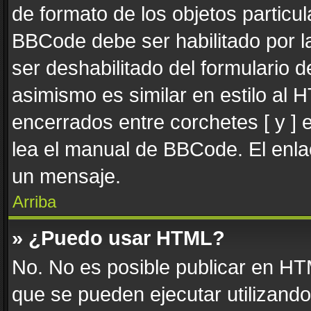
de formato de los objetos particul
BBCode debe ser habilitado por l
ser deshabilitado del formulario
asimismo es similar en estilo al 
encerrados entre corchetes [ y ] 
lea el manual de BBCode. El enla
un mensaje.
Arriba
» ¿Puedo usar HTML?
No. No es posible publicar en H
que se pueden ejecutar utilizand