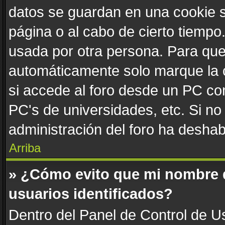
datos se guardan en una cookie se
página o al cabo de cierto tiemp
usada por otra persona. Para que
automáticamente solo marque la c
si accede al foro desde un PC comp
PC's de universidades, etc. Si no v
administración del foro ha deshabi
Arriba
» ¿Cómo evito que mi nombre de
usuarios identificados?
Dentro del Panel de Control de Us