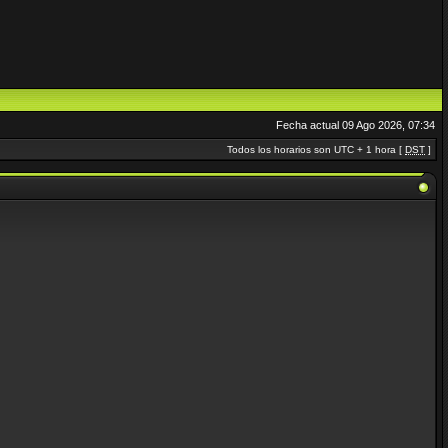
Fecha actual 09 Ago 2026, 07:34
Todos los horarios son UTC + 1 hora [
DST
]