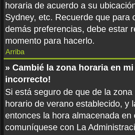
horaria de acuerdo a su ubicación
Sydney, etc. Recuerde que para c
demás preferencias, debe estar re
momento para hacerlo.
Arriba
» Cambié la zona horaria en mi 
incorrecto!
Si está seguro de que de la zona h
horario de verano establecido, y l
entonces la hora almacenada en e
comuníquese con La Administració