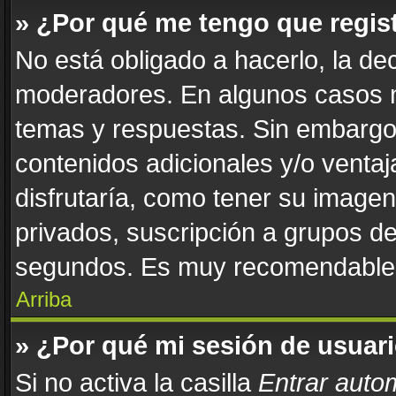
» ¿Por qué me tengo que regis
No está obligado a hacerlo, la de
moderadores. En algunos casos ne
temas y respuestas. Sin embargo,
contenidos adicionales y/o venta
disfrutaría, como tener su image
privados, suscripción a grupos de
segundos. Es muy recomendable
Arriba
» ¿Por qué mi sesión de usuar
Si no activa la casilla
Entrar auto