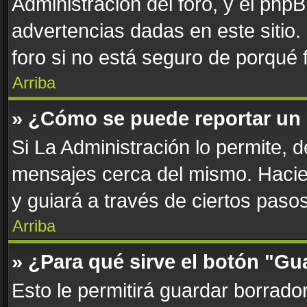
Administración del foro, y el php
advertencias dadas en este sitio
foro si no está seguro de porqué 
Arriba
» ¿Cómo se puede reportar un
Si La Administración lo permite, 
mensajes cerca del mismo. Haciend
y guiará a través de ciertos paso
Arriba
» ¿Para qué sirve el botón "Gu
Esto le permitirá guardar borrad