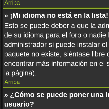
Arriba
» ¡Mi idioma no está en la lista!
Esto se puede deber a que la adm
de su idioma para el foro o nadie
administrador si puede instalar el
paquete no existe, siéntase libre
encontrar más información en el si
la página).
Arriba
» ¿Cómo se puede poner una i
usuario?