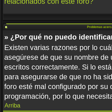
relacionados con este foro?
Problemas acerca d
» ¿Por qué no puedo identific
Existen varias razones por lo cuá
asegúrese de que su nombre de u
escritos correctamente. Si lo es
para asegurarse de que no ha sid
foro esté mal configurado por su 
programación, por lo que necesita
Arriba