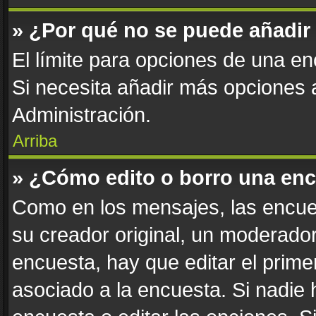
» ¿Por qué no se puede añadir
El límite para opciones de una enc
Si necesita añadir más opciones
Administración.
Arriba
» ¿Cómo edito o borro una en
Como en los mensajes, las encue
su creador original, un moderador
encuesta, hay que editar el prim
asociado a la encuesta. Si nadie 