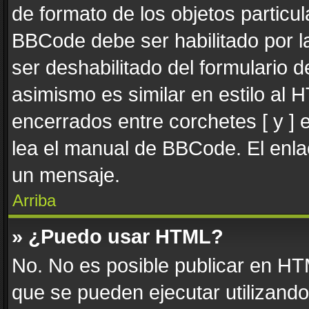
de formato de los objetos particul
BBCode debe ser habilitado por l
ser deshabilitado del formulario
asimismo es similar en estilo al 
encerrados entre corchetes [ y ] 
lea el manual de BBCode. El enla
un mensaje.
Arriba
» ¿Puedo usar HTML?
No. No es posible publicar en H
que se pueden ejecutar utilizand