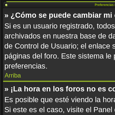
Preferencias 
» ¿Cómo se puede cambiar mi 
Si es un usuario registrado, todo
archivados en nuestra base de dat
de Control de Usuario; el enlace 
páginas del foro. Este sistema le
preferencias.
Arriba
» ¡La hora en los foros no es c
Es posible que esté viendo la hor
Si este es el caso, visite el Pane