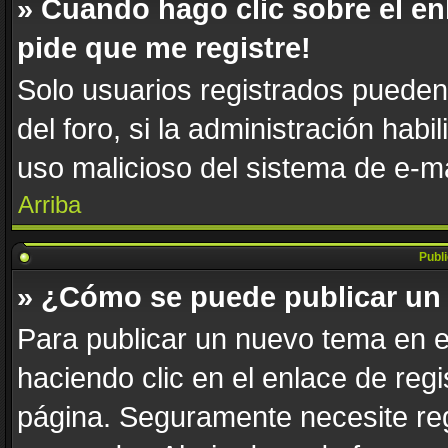
» Cuando hago clic sobre el en
pide que me registre!
Solo usuarios registrados pueden 
del foro, si la administración habi
uso malicioso del sistema de e-m
Arriba
Publ
» ¿Cómo se puede publicar un 
Para publicar un nuevo tema en e
haciendo clic en el enlace de reg
página. Seguramente necesite reg