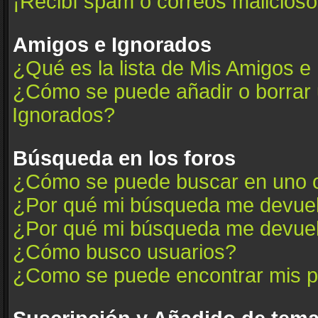
¡Recibí spam o correos maliciosos
Amigos e Ignorados
¿Qué es la lista de Mis Amigos e
¿Cómo se puede añadir o borrar u
Ignorados?
Búsqueda en los foros
¿Cómo se puede buscar en uno o
¿Por qué mi búsqueda me devuel
¿Por qué mi búsqueda me devuel
¿Cómo busco usuarios?
¿Como se puede encontrar mis p