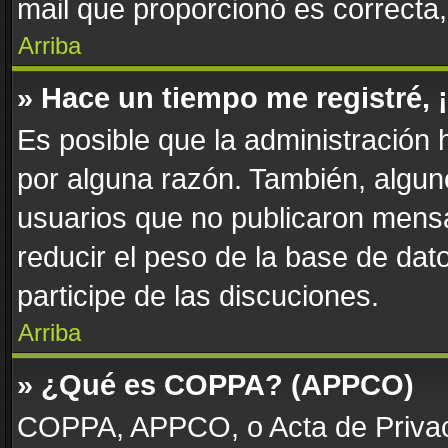
mail que proporcionó es correcta
Arriba
» Hace un tiempo me registré,
Es posible que la administración
por alguna razón. También, algu
usuarios que no publicaron mensa
reducir el peso de la base de dato
participe de las discuciones.
Arriba
» ¿Qué es COPPA? (APPCO)
COPPA, APPCO, o Acta de Privac