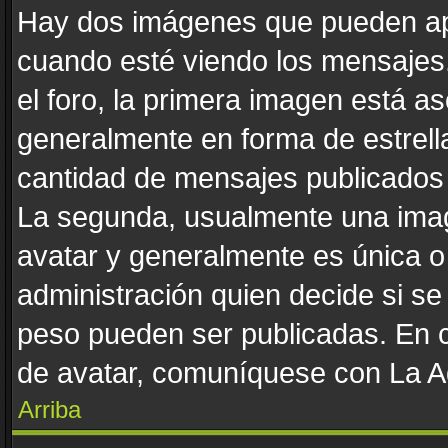
Hay dos imágenes que pueden ap
cuando esté viendo los mensajes. 
el foro, la primera imagen está as
generalmente en forma de estrella
cantidad de mensajes publicados p
La segunda, usualmente una ima
avatar y generalmente es única o
administración quien decide si s
peso pueden ser publicadas. En c
de avatar, comuníquese con La Ad
Arriba