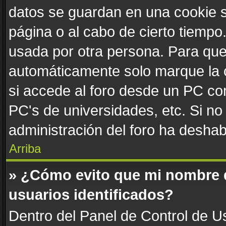
datos se guardan en una cookie se
página o al cabo de cierto tiemp
usada por otra persona. Para que
automáticamente solo marque la c
si accede al foro desde un PC comp
PC's de universidades, etc. Si no v
administración del foro ha deshabi
Arriba
» ¿Cómo evito que mi nombre de
usuarios identificados?
Dentro del Panel de Control de Us