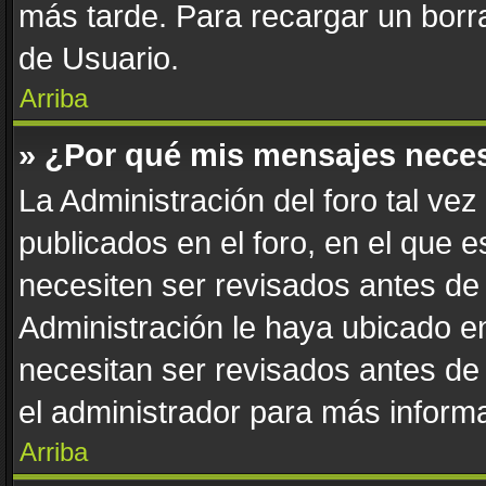
más tarde. Para recargar un borra
de Usuario.
Arriba
» ¿Por qué mis mensajes nece
La Administración del foro tal ve
publicados en el foro, en el que 
necesiten ser revisados antes de
Administración le haya ubicado 
necesitan ser revisados antes de
el administrador para más informa
Arriba