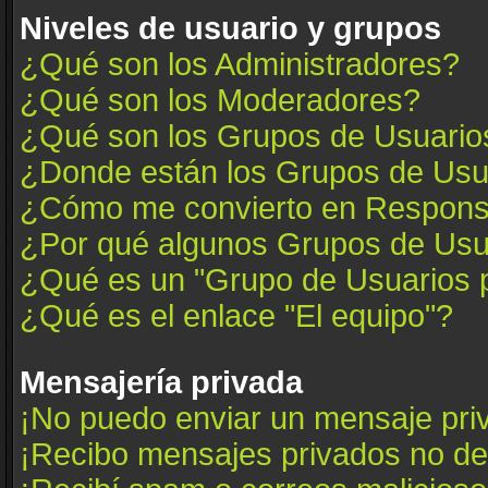
Niveles de usuario y grupos
¿Qué son los Administradores?
¿Qué son los Moderadores?
¿Qué son los Grupos de Usuario
¿Donde están los Grupos de Usua
¿Cómo me convierto en Respons
¿Por qué algunos Grupos de Usua
¿Qué es un "Grupo de Usuarios 
¿Qué es el enlace "El equipo"?
Mensajería privada
¡No puedo enviar un mensaje pri
¡Recibo mensajes privados no d