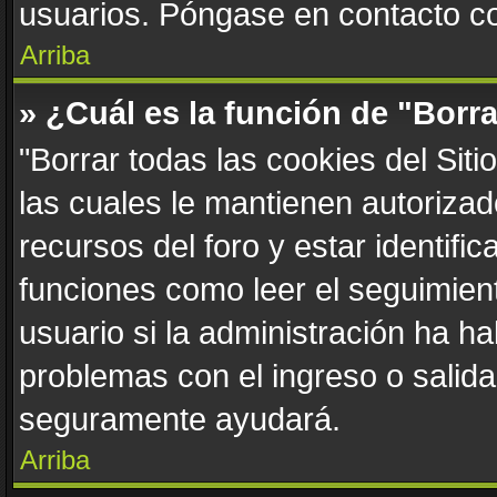
usuarios. Póngase en contacto con
Arriba
» ¿Cuál es la función de "Borra
"Borrar todas las cookies del Sit
las cuales le mantienen autoriza
recursos del foro y estar identif
funciones como leer el seguimient
usuario si la administración ha ha
problemas con el ingreso o salida 
seguramente ayudará.
Arriba