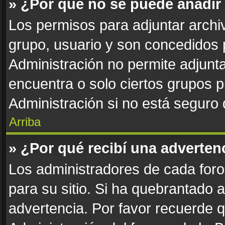
» ¿Por qué no se puede añadir
Los permisos para adjuntar archiv
grupo, usuario y son concedidos 
Administración no permite adjunta
encuentra o solo ciertos grupos
Administración si no está seguro
Arriba
» ¿Por qué recibí una adverten
Los administradores de cada foro 
para su sitio. Si ha quebrantado 
advertencia. Por favor recuerde 