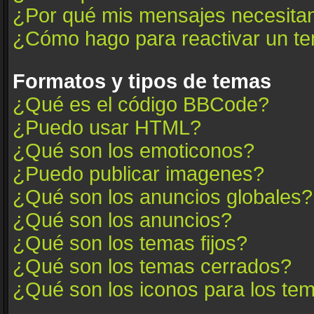
¿Por qué mis mensajes necesita
¿Cómo hago para reactivar un t
Formatos y tipos de temas
¿Qué es el código BBCode?
¿Puedo usar HTML?
¿Qué son los emoticonos?
¿Puedo publicar imagenes?
¿Qué son los anuncios globales?
¿Qué son los anuncios?
¿Qué son los temas fijos?
¿Qué son los temas cerrados?
¿Qué son los iconos para los te