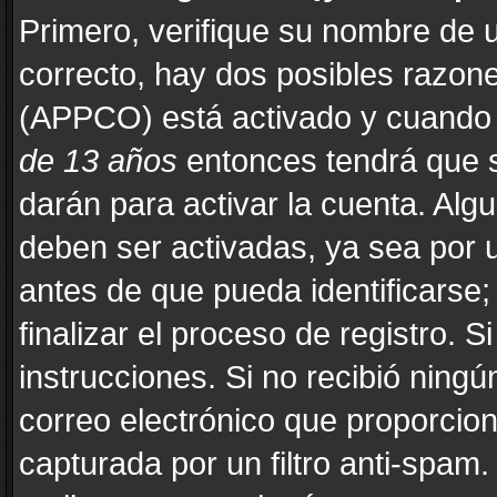
Primero, verifique su nombre de u
correcto, hay dos posibles razones
(APPCO) está activado y cuando s
de 13 años
entonces tendrá que s
darán para activar la cuenta. Alg
deben ser activadas, ya sea por 
antes de que pueda identificarse; 
finalizar el proceso de registro. Si
instrucciones. Si no recibió ning
correo electrónico que proporcion
capturada por un filtro anti-spam.