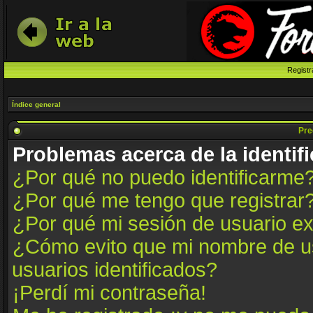
Registr
Índice general
Pre
Problemas acerca de la identifi
¿Por qué no puedo identificarme
¿Por qué me tengo que registrar
¿Por qué mi sesión de usuario e
¿Cómo evito que mi nombre de us
usuarios identificados?
¡Perdí mi contraseña!