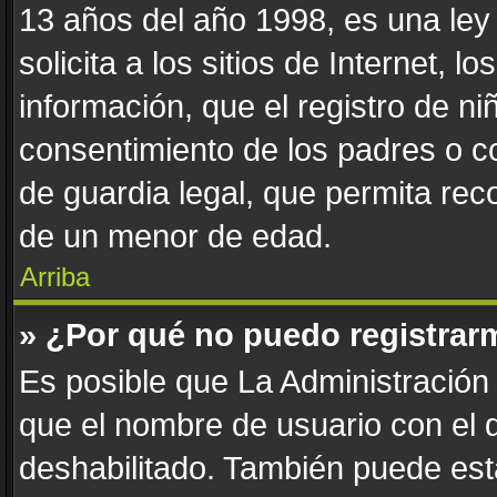
13 años del año 1998, es una ley
solicita a los sitios de Internet, 
información, que el registro de niñ
consentimiento de los padres o c
de guardia legal, que permita reco
de un menor de edad.
Arriba
» ¿Por qué no puedo registrar
Es posible que La Administración 
que el nombre de usuario con el q
deshabilitado. También puede esta