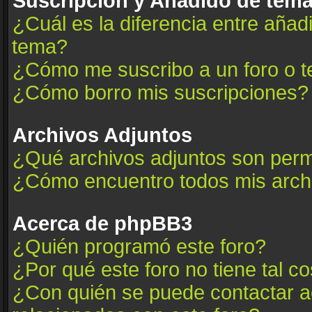
Suscripción y Añadido de tema
¿Cuál es la diferencia entre añad
tema?
¿Cómo me suscribo a un foro o t
¿Cómo borro mis suscripciones?
Archivos Adjuntos
¿Qué archivos adjuntos son permi
¿Cómo encuentro todos mis arch
Acerca de phpBB3
¿Quién programó este foro?
¿Por qué este foro no tiene tal c
¿Con quién se puede contactar a