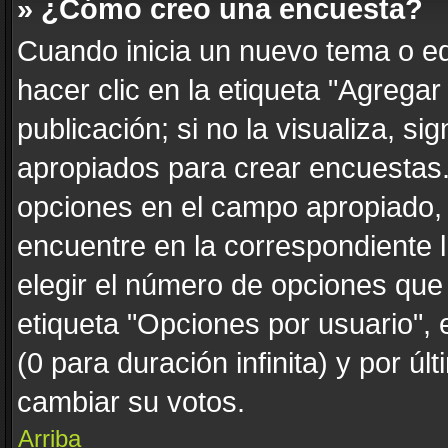
» ¿Cómo creo una encuesta?
Cuando inicia un nuevo tema o ed
hacer clic en la etiqueta "Agrega
publicación; si no la visualiza, s
apropiados para crear encuestas. 
opciones en el campo apropiado,
encuentre en la correspondiente 
elegir el número de opciones que 
etiqueta "Opciones por usuario", 
(0 para duración infinita) y por úl
cambiar su votos.
Arriba