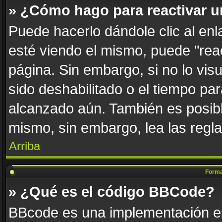
» ¿Cómo hago para reactivar 
Puede hacerlo dándole clic al en
esté viendo el mismo, puede "react
página. Sin embargo, si no lo vis
sido deshabilitado o el tiempo par
alcanzado aún. También es posibl
mismo, sin embargo, lea las regla
Arriba
Forma
» ¿Qué es el código BBCode?
BBcode es una implementación es