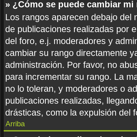
» ¿Cómo se puede cambiar mi
Los rangos aparecen debajo del n
de publicaciones realizadas por e
del foro, e.j. moderadores y admi
cambiar su rango directamente ya
administración. Por favor, no abus
para incrementar su rango. La ma
no lo toleran, y moderadores o a
publicaciones realizadas, llegan
drásticas, como la expulsión del f
Arriba