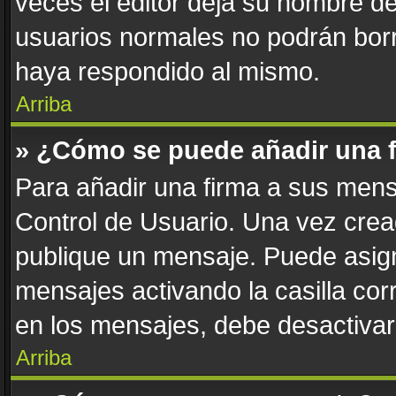
veces el editor deja su nombre de
usuarios normales no podrán bor
haya respondido al mismo.
Arriba
» ¿Cómo se puede añadir una 
Para añadir una firma a sus mens
Control de Usuario. Una vez crea
publique un mensaje. Puede asign
mensajes activando la casilla corr
en los mensajes, debe desactivar
Arriba