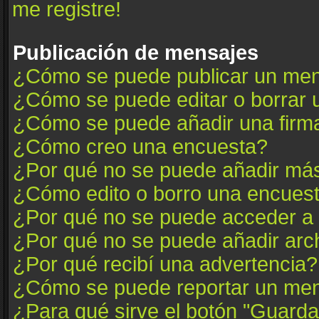
me registre!
Publicación de mensajes
¿Cómo se puede publicar un mens
¿Cómo se puede editar o borrar
¿Cómo se puede añadir una firm
¿Cómo creo una encuesta?
¿Por qué no se puede añadir más
¿Cómo edito o borro una encues
¿Por qué no se puede acceder a 
¿Por qué no se puede añadir arc
¿Por qué recibí una advertencia?
¿Cómo se puede reportar un me
¿Para qué sirve el botón "Guarda