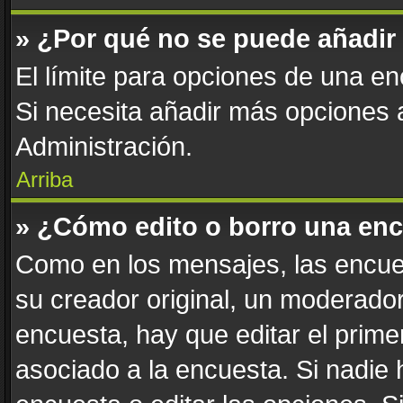
» ¿Por qué no se puede añadir
El límite para opciones de una enc
Si necesita añadir más opciones
Administración.
Arriba
» ¿Cómo edito o borro una en
Como en los mensajes, las encue
su creador original, un moderador
encuesta, hay que editar el prim
asociado a la encuesta. Si nadie 