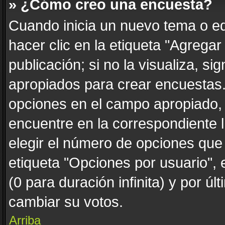
» ¿Cómo creo una encuesta?
Cuando inicia un nuevo tema o ed
hacer clic en la etiqueta "Agrega
publicación; si no la visualiza, s
apropiados para crear encuestas. 
opciones en el campo apropiado,
encuentre en la correspondiente 
elegir el número de opciones que 
etiqueta "Opciones por usuario", 
(0 para duración infinita) y por úl
cambiar su votos.
Arriba