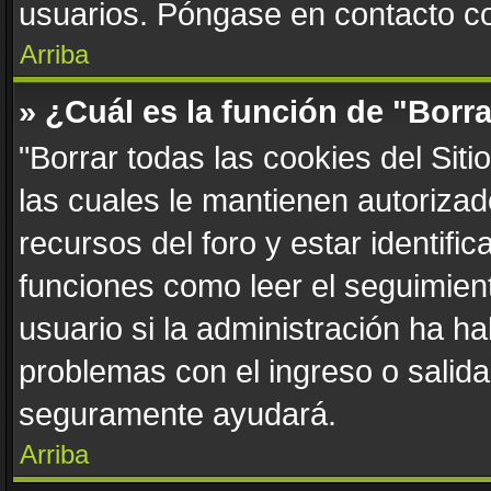
usuarios. Póngase en contacto con
Arriba
» ¿Cuál es la función de "Borra
"Borrar todas las cookies del Sit
las cuales le mantienen autoriza
recursos del foro y estar identif
funciones como leer el seguimient
usuario si la administración ha ha
problemas con el ingreso o salida 
seguramente ayudará.
Arriba