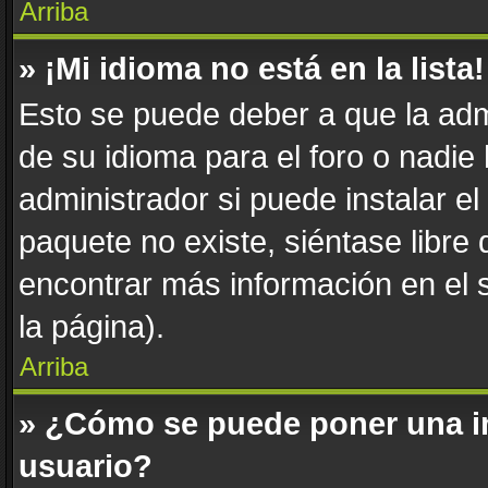
Arriba
» ¡Mi idioma no está en la lista!
Esto se puede deber a que la adm
de su idioma para el foro o nadie
administrador si puede instalar el
paquete no existe, siéntase libre
encontrar más información en el si
la página).
Arriba
» ¿Cómo se puede poner una i
usuario?