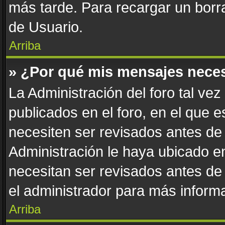
más tarde. Para recargar un borra
de Usuario.
Arriba
» ¿Por qué mis mensajes nece
La Administración del foro tal ve
publicados en el foro, en el que 
necesiten ser revisados antes de
Administración le haya ubicado 
necesitan ser revisados antes de
el administrador para más informa
Arriba