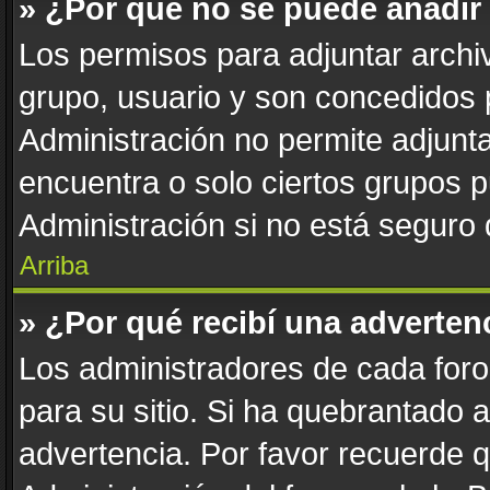
» ¿Por qué no se puede añadir
Los permisos para adjuntar archiv
grupo, usuario y son concedidos 
Administración no permite adjunta
encuentra o solo ciertos grupos
Administración si no está seguro
Arriba
» ¿Por qué recibí una adverten
Los administradores de cada foro 
para su sitio. Si ha quebrantado 
advertencia. Por favor recuerde 