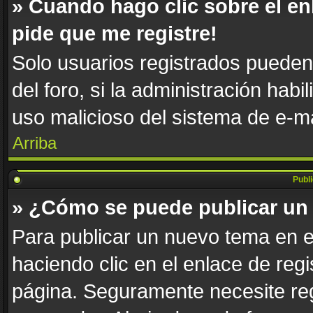
» Cuando hago clic sobre el en
pide que me registre!
Solo usuarios registrados pueden 
del foro, si la administración habi
uso malicioso del sistema de e-m
Arriba
Publ
» ¿Cómo se puede publicar un 
Para publicar un nuevo tema en e
haciendo clic en el enlace de reg
página. Seguramente necesite reg