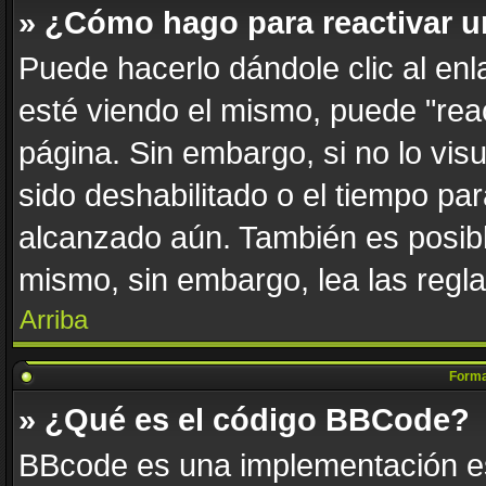
» ¿Cómo hago para reactivar 
Puede hacerlo dándole clic al en
esté viendo el mismo, puede "react
página. Sin embargo, si no lo vis
sido deshabilitado o el tiempo par
alcanzado aún. También es posibl
mismo, sin embargo, lea las regla
Arriba
Forma
» ¿Qué es el código BBCode?
BBcode es una implementación es