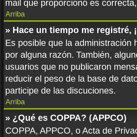
mail que proporcionó es correcta
Arriba
» Hace un tiempo me registré,
Es posible que la administración
por alguna razón. También, algu
usuarios que no publicaron mensa
reducir el peso de la base de dato
participe de las discuciones.
Arriba
» ¿Qué es COPPA? (APPCO)
COPPA, APPCO, o Acta de Privac