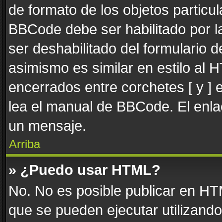
de formato de los objetos particul
BBCode debe ser habilitado por l
ser deshabilitado del formulario
asimismo es similar en estilo al 
encerrados entre corchetes [ y ] 
lea el manual de BBCode. El enla
un mensaje.
Arriba
» ¿Puedo usar HTML?
No. No es posible publicar en H
que se pueden ejecutar utilizand