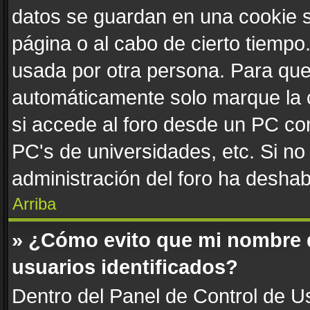
datos se guardan en una cookie se
página o al cabo de cierto tiemp
usada por otra persona. Para que
automáticamente solo marque la c
si accede al foro desde un PC comp
PC's de universidades, etc. Si no v
administración del foro ha deshabi
Arriba
» ¿Cómo evito que mi nombre de
usuarios identificados?
Dentro del Panel de Control de Us