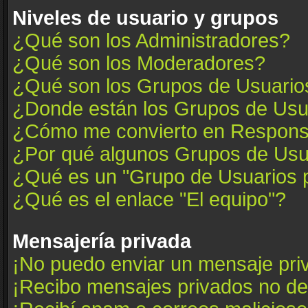
Niveles de usuario y grupos
¿Qué son los Administradores?
¿Qué son los Moderadores?
¿Qué son los Grupos de Usuario
¿Donde están los Grupos de Usua
¿Cómo me convierto en Respons
¿Por qué algunos Grupos de Usua
¿Qué es un "Grupo de Usuarios 
¿Qué es el enlace "El equipo"?
Mensajería privada
¡No puedo enviar un mensaje pri
¡Recibo mensajes privados no d