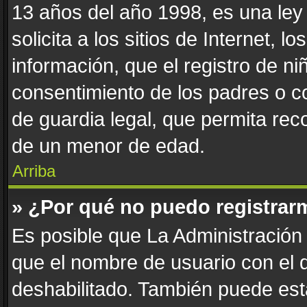
13 años del año 1998, es una ley
solicita a los sitios de Internet, 
información, que el registro de niñ
consentimiento de los padres o c
de guardia legal, que permita reco
de un menor de edad.
Arriba
» ¿Por qué no puedo registrar
Es posible que La Administración 
que el nombre de usuario con el q
deshabilitado. También puede esta