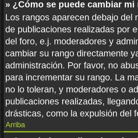
» ¿Cómo se puede cambiar mi
Los rangos aparecen debajo del n
de publicaciones realizadas por e
del foro, e.j. moderadores y admi
cambiar su rango directamente ya
administración. Por favor, no abus
para incrementar su rango. La ma
no lo toleran, y moderadores o a
publicaciones realizadas, llegan
drásticas, como la expulsión del f
Arriba