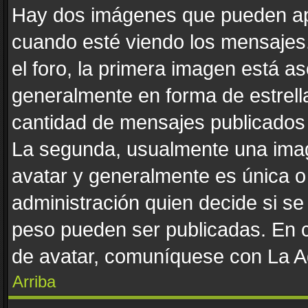
Hay dos imágenes que pueden ap
cuando esté viendo los mensajes. 
el foro, la primera imagen está as
generalmente en forma de estrella
cantidad de mensajes publicados p
La segunda, usualmente una ima
avatar y generalmente es única o
administración quien decide si s
peso pueden ser publicadas. En c
de avatar, comuníquese con La Ad
Arriba