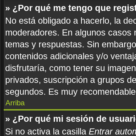
» ¿Por qué me tengo que regis
No está obligado a hacerlo, la de
moderadores. En algunos casos ne
temas y respuestas. Sin embargo,
contenidos adicionales y/o venta
disfrutaría, como tener su image
privados, suscripción a grupos de
segundos. Es muy recomendable
Arriba
» ¿Por qué mi sesión de usuar
Si no activa la casilla
Entrar auto