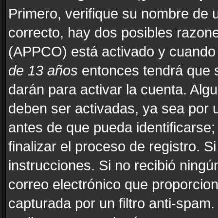
Primero, verifique su nombre de u
correcto, hay dos posibles razones
(APPCO) está activado y cuando s
de 13 años
entonces tendrá que s
darán para activar la cuenta. Alg
deben ser activadas, ya sea por 
antes de que pueda identificarse; 
finalizar el proceso de registro. Si
instrucciones. Si no recibió ning
correo electrónico que proporcion
capturada por un filtro anti-spam.