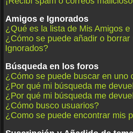
¡Recibí spam o correos maliciosos
Amigos e Ignorados
¿Qué es la lista de Mis Amigos e
¿Cómo se puede añadir o borrar u
Ignorados?
Búsqueda en los foros
¿Cómo se puede buscar en uno o
¿Por qué mi búsqueda me devuel
¿Por qué mi búsqueda me devuel
¿Cómo busco usuarios?
¿Como se puede encontrar mis p