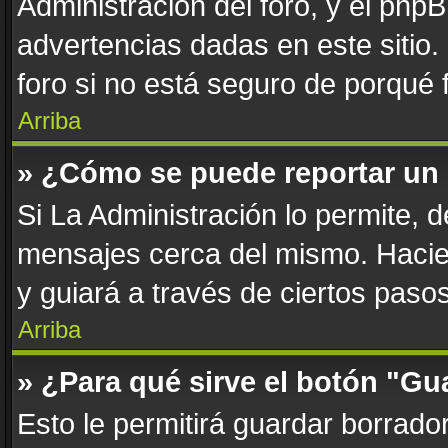
Administración del foro, y el php
advertencias dadas en este sitio
foro si no está seguro de porqué 
Arriba
» ¿Cómo se puede reportar un
Si La Administración lo permite, 
mensajes cerca del mismo. Haciend
y guiará a través de ciertos paso
Arriba
» ¿Para qué sirve el botón "Gu
Esto le permitirá guardar borrad