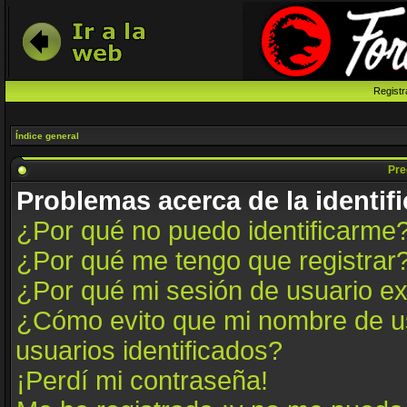
Registr
Índice general
Pre
Problemas acerca de la identifi
¿Por qué no puedo identificarme
¿Por qué me tengo que registrar
¿Por qué mi sesión de usuario e
¿Cómo evito que mi nombre de us
usuarios identificados?
¡Perdí mi contraseña!