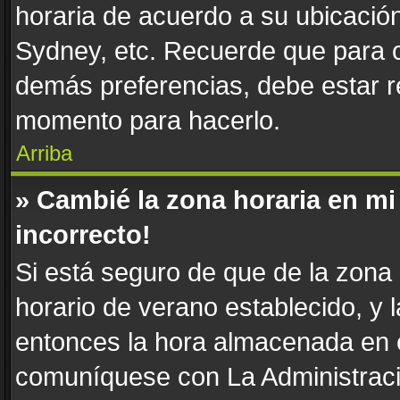
horaria de acuerdo a su ubicación
Sydney, etc. Recuerde que para c
demás preferencias, debe estar re
momento para hacerlo.
Arriba
» Cambié la zona horaria en mi 
incorrecto!
Si está seguro de que de la zona h
horario de verano establecido, y l
entonces la hora almacenada en e
comuníquese con La Administració