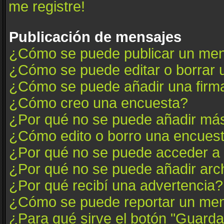
me registre!
Publicación de mensajes
¿Cómo se puede publicar un mens
¿Cómo se puede editar o borrar
¿Cómo se puede añadir una firm
¿Cómo creo una encuesta?
¿Por qué no se puede añadir más
¿Cómo edito o borro una encues
¿Por qué no se puede acceder a 
¿Por qué no se puede añadir arc
¿Por qué recibí una advertencia?
¿Cómo se puede reportar un me
¿Para qué sirve el botón "Guarda