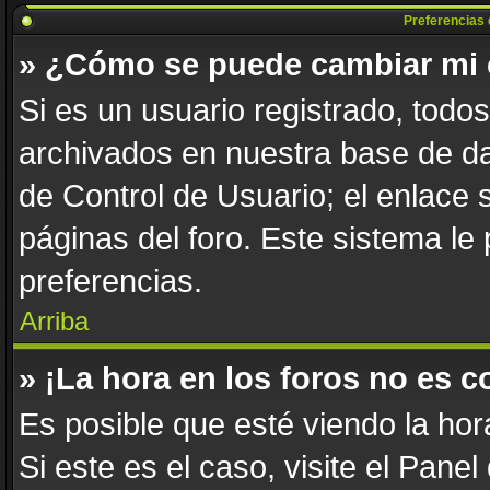
Preferencias 
» ¿Cómo se puede cambiar mi 
Si es un usuario registrado, todo
archivados en nuestra base de dat
de Control de Usuario; el enlace 
páginas del foro. Este sistema le
preferencias.
Arriba
» ¡La hora en los foros no es c
Es posible que esté viendo la hor
Si este es el caso, visite el Pane