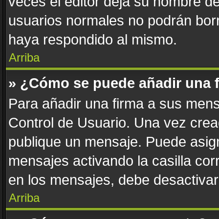
veces el editor deja su nombre de
usuarios normales no podrán bor
haya respondido al mismo.
Arriba
» ¿Cómo se puede añadir una 
Para añadir una firma a sus mens
Control de Usuario. Una vez crea
publique un mensaje. Puede asign
mensajes activando la casilla corr
en los mensajes, debe desactivar
Arriba