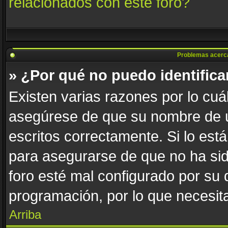
relacionados con este foro?
Problemas acerca d
» ¿Por qué no puedo identific
Existen varias razones por lo cuá
asegúrese de que su nombre de u
escritos correctamente. Si lo es
para asegurarse de que no ha sid
foro esté mal configurado por su 
programación, por lo que necesita
Arriba