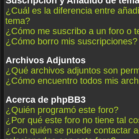
Suscripción y Añadido de tema
¿Cuál es la diferencia entre añad
tema?
¿Cómo me suscribo a un foro o t
¿Cómo borro mis suscripciones?
Archivos Adjuntos
¿Qué archivos adjuntos son permi
¿Cómo encuentro todos mis arch
Acerca de phpBB3
¿Quién programó este foro?
¿Por qué este foro no tiene tal c
¿Con quién se puede contactar a