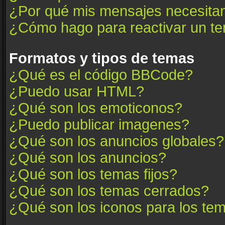
¿Por qué mis mensajes necesita
¿Cómo hago para reactivar un t
Formatos y tipos de temas
¿Qué es el código BBCode?
¿Puedo usar HTML?
¿Qué son los emoticonos?
¿Puedo publicar imagenes?
¿Qué son los anuncios globales?
¿Qué son los anuncios?
¿Qué son los temas fijos?
¿Qué son los temas cerrados?
¿Qué son los iconos para los te