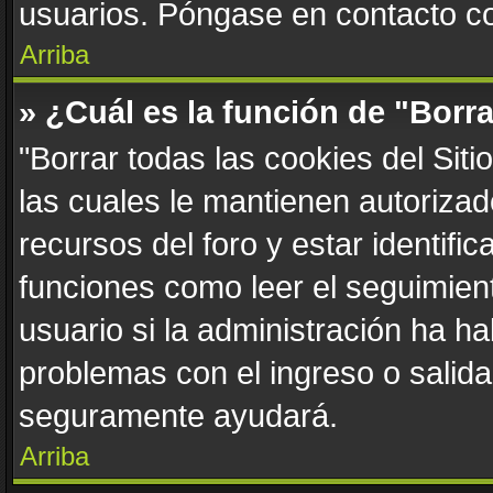
usuarios. Póngase en contacto con
Arriba
» ¿Cuál es la función de "Borra
"Borrar todas las cookies del Sit
las cuales le mantienen autoriza
recursos del foro y estar identif
funciones como leer el seguimient
usuario si la administración ha ha
problemas con el ingreso o salida 
seguramente ayudará.
Arriba