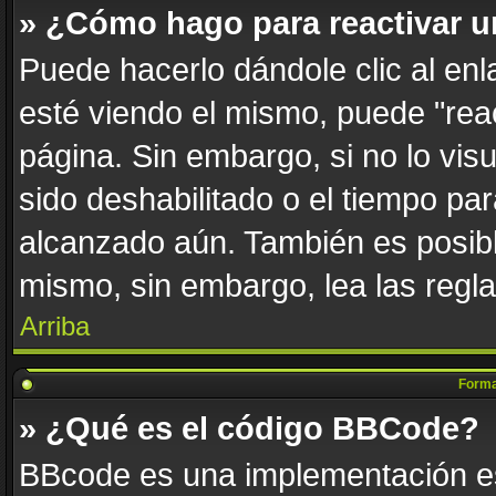
» ¿Cómo hago para reactivar 
Puede hacerlo dándole clic al en
esté viendo el mismo, puede "react
página. Sin embargo, si no lo vis
sido deshabilitado o el tiempo par
alcanzado aún. También es posibl
mismo, sin embargo, lea las regla
Arriba
Forma
» ¿Qué es el código BBCode?
BBcode es una implementación es