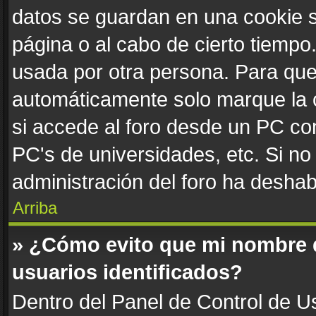
datos se guardan en una cookie se
página o al cabo de cierto tiemp
usada por otra persona. Para que
automáticamente solo marque la c
si accede al foro desde un PC comp
PC's de universidades, etc. Si no v
administración del foro ha deshabi
Arriba
» ¿Cómo evito que mi nombre de
usuarios identificados?
Dentro del Panel de Control de Us