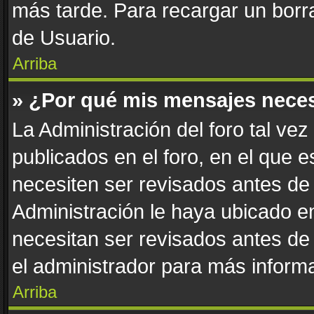
más tarde. Para recargar un borra
de Usuario.
Arriba
» ¿Por qué mis mensajes nece
La Administración del foro tal ve
publicados en el foro, en el que 
necesiten ser revisados antes de
Administración le haya ubicado 
necesitan ser revisados antes de
el administrador para más informa
Arriba