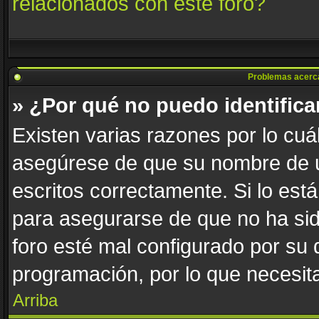
relacionados con este foro?
Problemas acerca d
» ¿Por qué no puedo identific
Existen varias razones por lo cuá
asegúrese de que su nombre de u
escritos correctamente. Si lo es
para asegurarse de que no ha sid
foro esté mal configurado por su 
programación, por lo que necesita
Arriba