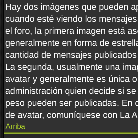
Hay dos imágenes que pueden ap
cuando esté viendo los mensajes. 
el foro, la primera imagen está as
generalmente en forma de estrella
cantidad de mensajes publicados p
La segunda, usualmente una ima
avatar y generalmente es única o
administración quien decide si s
peso pueden ser publicadas. En c
de avatar, comuníquese con La Ad
Arriba