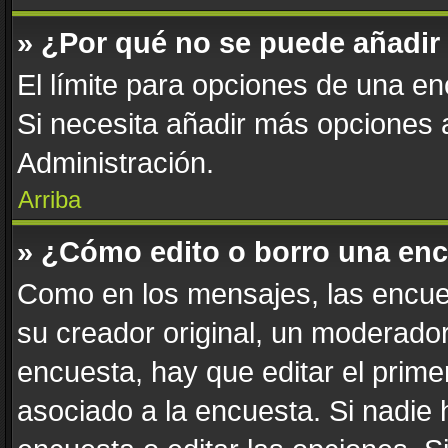
» ¿Por qué no se puede añadir
El límite para opciones de una enc
Si necesita añadir más opciones
Administración.
Arriba
» ¿Cómo edito o borro una en
Como en los mensajes, las encue
su creador original, un moderador
encuesta, hay que editar el prim
asociado a la encuesta. Si nadie 