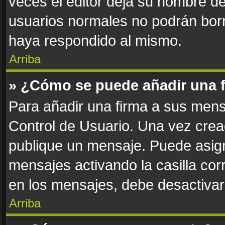
veces el editor deja su nombre de
usuarios normales no podrán bor
haya respondido al mismo.
Arriba
» ¿Cómo se puede añadir una 
Para añadir una firma a sus mens
Control de Usuario. Una vez crea
publique un mensaje. Puede asign
mensajes activando la casilla corr
en los mensajes, debe desactivar
Arriba