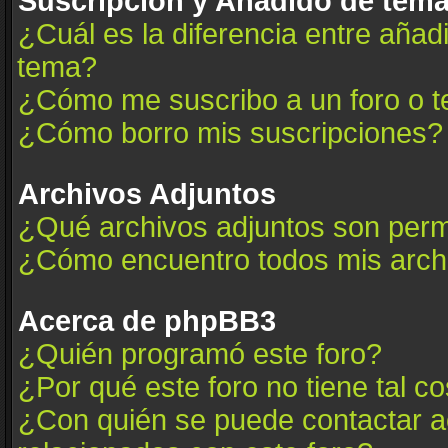
Suscripción y Añadido de tema
¿Cuál es la diferencia entre añad
tema?
¿Cómo me suscribo a un foro o t
¿Cómo borro mis suscripciones?
Archivos Adjuntos
¿Qué archivos adjuntos son permi
¿Cómo encuentro todos mis arch
Acerca de phpBB3
¿Quién programó este foro?
¿Por qué este foro no tiene tal c
¿Con quién se puede contactar a