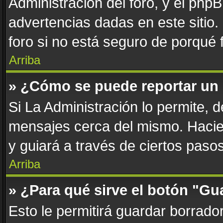
Administración del foro, y el php
advertencias dadas en este sitio
foro si no está seguro de porqué 
Arriba
» ¿Cómo se puede reportar un
Si La Administración lo permite, 
mensajes cerca del mismo. Haciend
y guiará a través de ciertos paso
Arriba
» ¿Para qué sirve el botón "Gu
Esto le permitirá guardar borrad