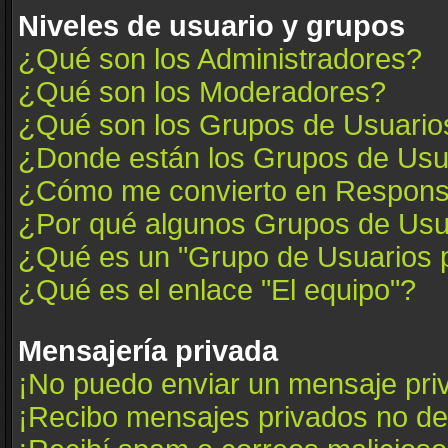
Niveles de usuario y grupos
¿Qué son los Administradores?
¿Qué son los Moderadores?
¿Qué son los Grupos de Usuario
¿Donde están los Grupos de Usua
¿Cómo me convierto en Respons
¿Por qué algunos Grupos de Usua
¿Qué es un "Grupo de Usuarios 
¿Qué es el enlace "El equipo"?
Mensajería privada
¡No puedo enviar un mensaje pri
¡Recibo mensajes privados no d