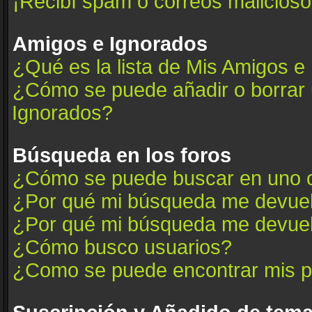
¡Recibí spam o correos maliciosos
Amigos e Ignorados
¿Qué es la lista de Mis Amigos e
¿Cómo se puede añadir o borrar u
Ignorados?
Búsqueda en los foros
¿Cómo se puede buscar en uno o
¿Por qué mi búsqueda me devuel
¿Por qué mi búsqueda me devuel
¿Cómo busco usuarios?
¿Como se puede encontrar mis p