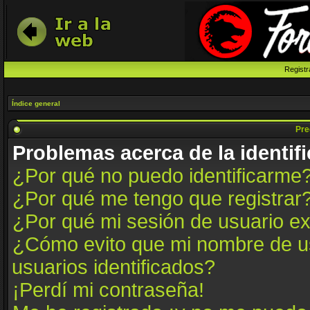
Registr
Índice general
Pre
Problemas acerca de la identifi
¿Por qué no puedo identificarme
¿Por qué me tengo que registrar
¿Por qué mi sesión de usuario e
¿Cómo evito que mi nombre de us
usuarios identificados?
¡Perdí mi contraseña!