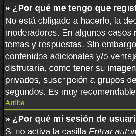
» ¿Por qué me tengo que regis
No está obligado a hacerlo, la de
moderadores. En algunos casos ne
temas y respuestas. Sin embargo,
contenidos adicionales y/o venta
disfrutaría, como tener su image
privados, suscripción a grupos de
segundos. Es muy recomendable
Arriba
» ¿Por qué mi sesión de usuar
Si no activa la casilla
Entrar auto