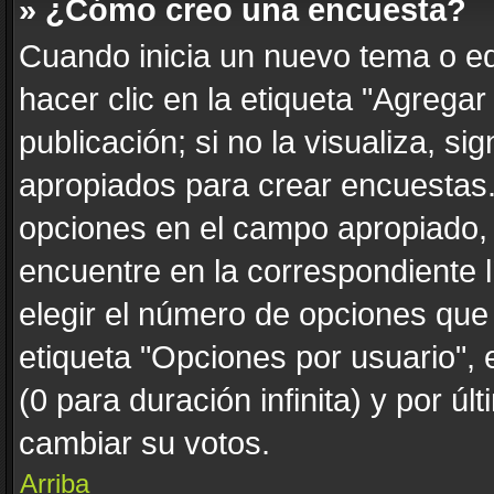
» ¿Cómo creo una encuesta?
Cuando inicia un nuevo tema o ed
hacer clic en la etiqueta "Agrega
publicación; si no la visualiza, s
apropiados para crear encuestas. 
opciones en el campo apropiado,
encuentre en la correspondiente 
elegir el número de opciones que 
etiqueta "Opciones por usuario", 
(0 para duración infinita) y por úl
cambiar su votos.
Arriba