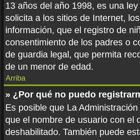
13 años del año 1998, es una ley
solicita a los sitios de Internet, 
información, que el registro de niñ
consentimiento de los padres o c
de guardia legal, que permita reco
de un menor de edad.
Arriba
» ¿Por qué no puedo registrar
Es posible que La Administración 
que el nombre de usuario con el q
deshabilitado. También puede esta