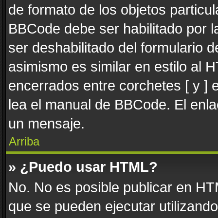
de formato de los objetos particul
BBCode debe ser habilitado por l
ser deshabilitado del formulario
asimismo es similar en estilo al 
encerrados entre corchetes [ y ] 
lea el manual de BBCode. El enla
un mensaje.
Arriba
» ¿Puedo usar HTML?
No. No es posible publicar en H
que se pueden ejecutar utilizand