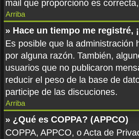
mail que proporcionó es correcta
Arriba
» Hace un tiempo me registré,
Es posible que la administración
por alguna razón. También, algu
usuarios que no publicaron mensa
reducir el peso de la base de dato
participe de las discuciones.
Arriba
» ¿Qué es COPPA? (APPCO)
COPPA, APPCO, o Acta de Privac