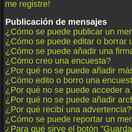
me registre!
Publicación de mensajes
¿Cómo se puede publicar un mens
¿Cómo se puede editar o borrar
¿Cómo se puede añadir una firm
¿Cómo creo una encuesta?
¿Por qué no se puede añadir más
¿Cómo edito o borro una encues
¿Por qué no se puede acceder a 
¿Por qué no se puede añadir arc
¿Por qué recibí una advertencia?
¿Cómo se puede reportar un me
¿Para qué sirve el botón "Guarda