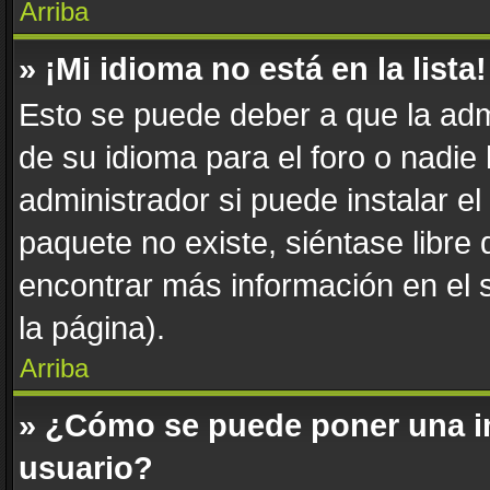
Arriba
» ¡Mi idioma no está en la lista!
Esto se puede deber a que la adm
de su idioma para el foro o nadie
administrador si puede instalar el
paquete no existe, siéntase libre
encontrar más información en el si
la página).
Arriba
» ¿Cómo se puede poner una i
usuario?