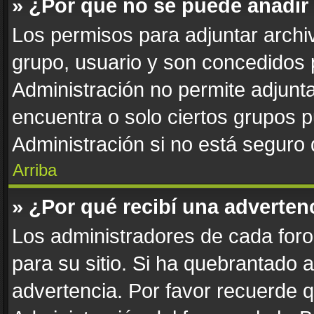
» ¿Por qué no se puede añadir
Los permisos para adjuntar archiv
grupo, usuario y son concedidos 
Administración no permite adjunta
encuentra o solo ciertos grupos
Administración si no está seguro
Arriba
» ¿Por qué recibí una adverten
Los administradores de cada foro 
para su sitio. Si ha quebrantado 
advertencia. Por favor recuerde 