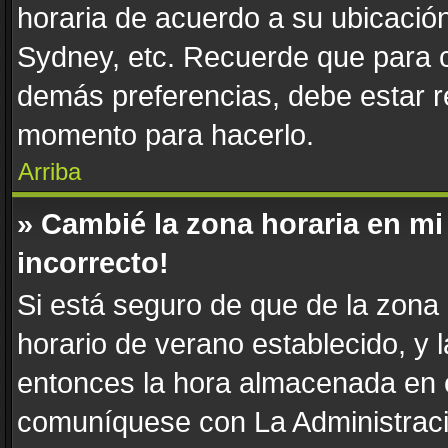
horaria de acuerdo a su ubicación
Sydney, etc. Recuerde que para c
demás preferencias, debe estar re
momento para hacerlo.
Arriba
» Cambié la zona horaria en mi 
incorrecto!
Si está seguro de que de la zona h
horario de verano establecido, y l
entonces la hora almacenada en e
comuníquese con La Administració