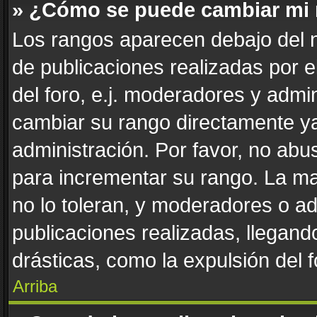
» ¿Cómo se puede cambiar mi
Los rangos aparecen debajo del n
de publicaciones realizadas por e
del foro, e.j. moderadores y admi
cambiar su rango directamente ya
administración. Por favor, no abus
para incrementar su rango. La ma
no lo toleran, y moderadores o a
publicaciones realizadas, llegan
drásticas, como la expulsión del f
Arriba