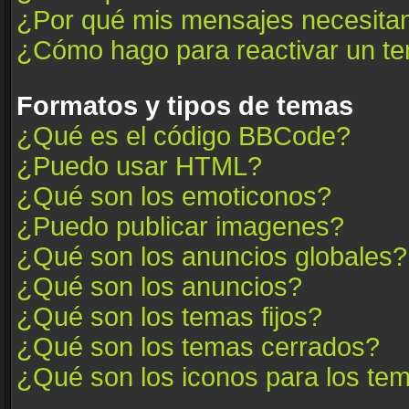
¿Por qué mis mensajes necesita
¿Cómo hago para reactivar un t
Formatos y tipos de temas
¿Qué es el código BBCode?
¿Puedo usar HTML?
¿Qué son los emoticonos?
¿Puedo publicar imagenes?
¿Qué son los anuncios globales?
¿Qué son los anuncios?
¿Qué son los temas fijos?
¿Qué son los temas cerrados?
¿Qué son los iconos para los te