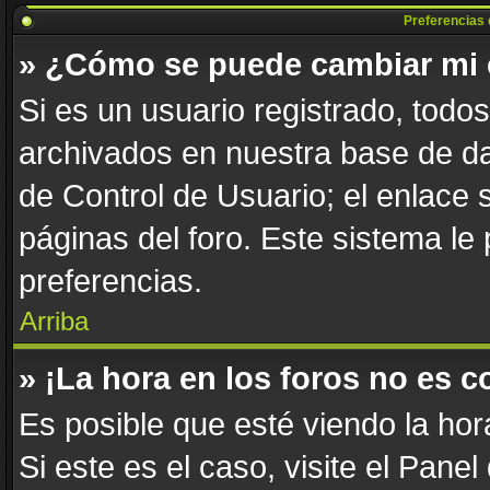
Preferencias 
» ¿Cómo se puede cambiar mi 
Si es un usuario registrado, todo
archivados en nuestra base de dat
de Control de Usuario; el enlace 
páginas del foro. Este sistema le
preferencias.
Arriba
» ¡La hora en los foros no es c
Es posible que esté viendo la hor
Si este es el caso, visite el Pane