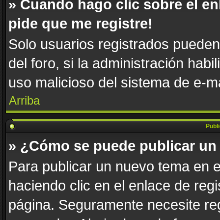
» Cuando hago clic sobre el en
pide que me registre!
Solo usuarios registrados pueden 
del foro, si la administración habi
uso malicioso del sistema de e-m
Arriba
Publ
» ¿Cómo se puede publicar un 
Para publicar un nuevo tema en e
haciendo clic en el enlace de reg
página. Seguramente necesite reg