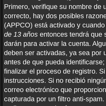
Primero, verifique su nombre de u
correcto, hay dos posibles razones
(APPCO) está activado y cuando s
de 13 años
entonces tendrá que s
darán para activar la cuenta. Alg
deben ser activadas, ya sea por 
antes de que pueda identificarse; 
finalizar el proceso de registro. Si
instrucciones. Si no recibió ning
correo electrónico que proporcion
capturada por un filtro anti-spam.