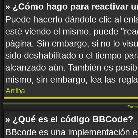
» ¿Cómo hago para reactivar 
Puede hacerlo dándole clic al en
esté viendo el mismo, puede "react
página. Sin embargo, si no lo vis
sido deshabilitado o el tiempo par
alcanzado aún. También es posibl
mismo, sin embargo, lea las regla
Arriba
Forma
» ¿Qué es el código BBCode?
BBcode es una implementación es