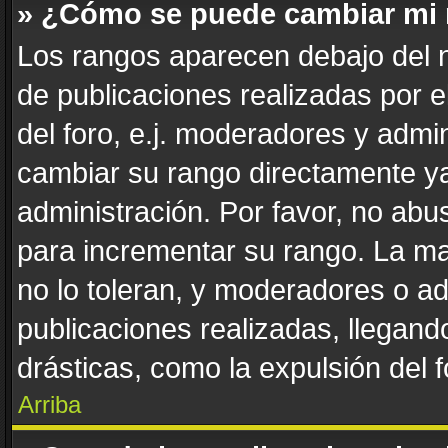
» ¿Cómo se puede cambiar mi
Los rangos aparecen debajo del n
de publicaciones realizadas por e
del foro, e.j. moderadores y admi
cambiar su rango directamente ya
administración. Por favor, no abus
para incrementar su rango. La ma
no lo toleran, y moderadores o a
publicaciones realizadas, llegan
drásticas, como la expulsión del f
Arriba