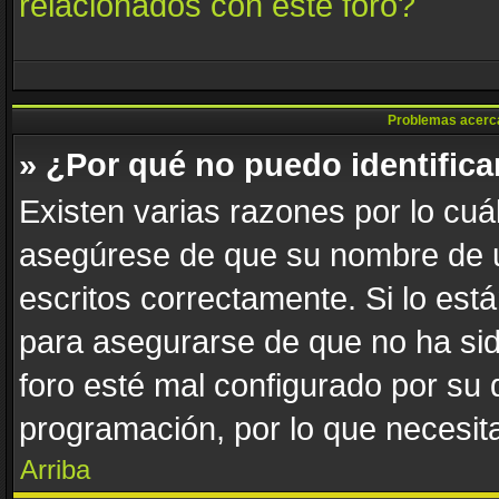
relacionados con este foro?
Problemas acerca d
» ¿Por qué no puedo identific
Existen varias razones por lo cuá
asegúrese de que su nombre de u
escritos correctamente. Si lo es
para asegurarse de que no ha sid
foro esté mal configurado por su 
programación, por lo que necesita
Arriba