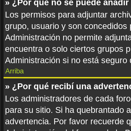
» ¿Por qué no se puede añadir
Los permisos para adjuntar archiv
grupo, usuario y son concedidos 
Administración no permite adjunta
encuentra o solo ciertos grupos
Administración si no está seguro
Arriba
» ¿Por qué recibí una adverten
Los administradores de cada foro 
para su sitio. Si ha quebrantado 
advertencia. Por favor recuerde 