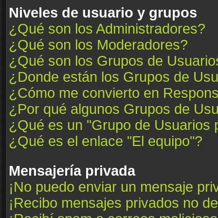
Niveles de usuario y grupos
¿Qué son los Administradores?
¿Qué son los Moderadores?
¿Qué son los Grupos de Usuario
¿Donde están los Grupos de Usua
¿Cómo me convierto en Respons
¿Por qué algunos Grupos de Usua
¿Qué es un "Grupo de Usuarios 
¿Qué es el enlace "El equipo"?
Mensajería privada
¡No puedo enviar un mensaje pri
¡Recibo mensajes privados no d