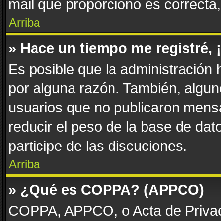
mail que proporcionó es correcta
Arriba
» Hace un tiempo me registré,
Es posible que la administración
por alguna razón. También, algu
usuarios que no publicaron mensa
reducir el peso de la base de dato
participe de las discuciones.
Arriba
» ¿Qué es COPPA? (APPCO)
COPPA, APPCO, o Acta de Privac