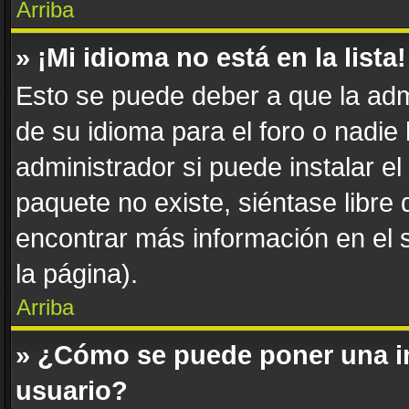
Arriba
» ¡Mi idioma no está en la lista!
Esto se puede deber a que la adm
de su idioma para el foro o nadie
administrador si puede instalar el
paquete no existe, siéntase libre
encontrar más información en el si
la página).
Arriba
» ¿Cómo se puede poner una i
usuario?