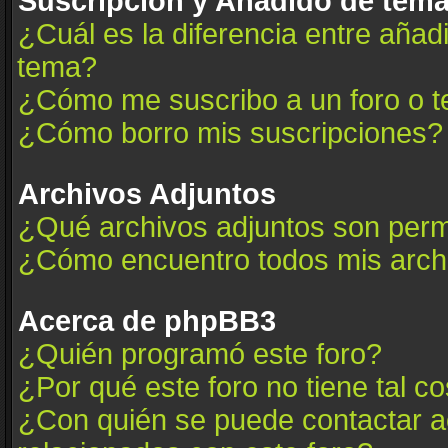
Suscripción y Añadido de tema
¿Cuál es la diferencia entre añad
tema?
¿Cómo me suscribo a un foro o t
¿Cómo borro mis suscripciones?
Archivos Adjuntos
¿Qué archivos adjuntos son permi
¿Cómo encuentro todos mis arch
Acerca de phpBB3
¿Quién programó este foro?
¿Por qué este foro no tiene tal c
¿Con quién se puede contactar a