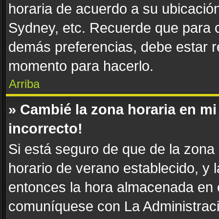
horaria de acuerdo a su ubicación
Sydney, etc. Recuerde que para c
demás preferencias, debe estar re
momento para hacerlo.
Arriba
» Cambié la zona horaria en mi 
incorrecto!
Si está seguro de que de la zona h
horario de verano establecido, y l
entonces la hora almacenada en e
comuníquese con La Administració