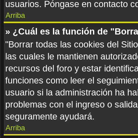
usuarios. Póngase en contacto con
Arriba
» ¿Cuál es la función de "Borra
"Borrar todas las cookies del Sit
las cuales le mantienen autoriza
recursos del foro y estar identif
funciones como leer el seguimient
usuario si la administración ha ha
problemas con el ingreso o salida 
seguramente ayudará.
Arriba