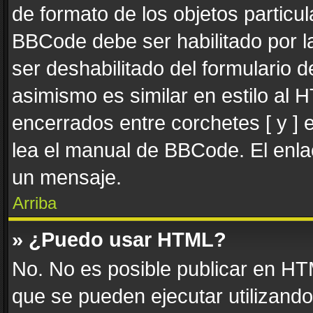
de formato de los objetos particul
BBCode debe ser habilitado por l
ser deshabilitado del formulario
asimismo es similar en estilo al 
encerrados entre corchetes [ y ] 
lea el manual de BBCode. El enla
un mensaje.
Arriba
» ¿Puedo usar HTML?
No. No es posible publicar en H
que se pueden ejecutar utilizand