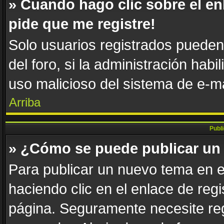
» Cuando hago clic sobre el en
pide que me registre!
Solo usuarios registrados pueden 
del foro, si la administración habi
uso malicioso del sistema de e-m
Arriba
Publ
» ¿Cómo se puede publicar un 
Para publicar un nuevo tema en e
haciendo clic en el enlace de reg
página. Seguramente necesite reg