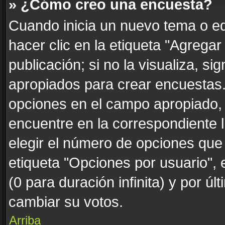
» ¿Cómo creo una encuesta?
Cuando inicia un nuevo tema o ed
hacer clic en la etiqueta "Agrega
publicación; si no la visualiza, s
apropiados para crear encuestas. 
opciones en el campo apropiado,
encuentre en la correspondiente 
elegir el número de opciones que 
etiqueta "Opciones por usuario", 
(0 para duración infinita) y por úl
cambiar su votos.
Arriba