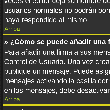
veces el editor deja su nombre de
usuarios normales no podrán bor
haya respondido al mismo.
Arriba
» ¿Cómo se puede añadir una 
Para añadir una firma a sus mens
Control de Usuario. Una vez crea
publique un mensaje. Puede asign
mensajes activando la casilla corr
en los mensajes, debe desactivar
Arriba