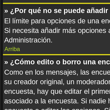
» ¿Por qué no se puede añadir
El límite para opciones de una enc
Si necesita añadir más opciones
Administración.
Arriba
» ¿Cómo edito o borro una en
Como en los mensajes, las encue
su creador original, un moderador
encuesta, hay que editar el prim
asociado a la encuesta. Si nadie 