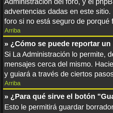
Administración del foro, y el php
advertencias dadas en este sitio
foro si no está seguro de porqué 
Arriba
» ¿Cómo se puede reportar un
Si La Administración lo permite, 
mensajes cerca del mismo. Haciend
y guiará a través de ciertos paso
Arriba
» ¿Para qué sirve el botón "Gu
Esto le permitirá guardar borrad