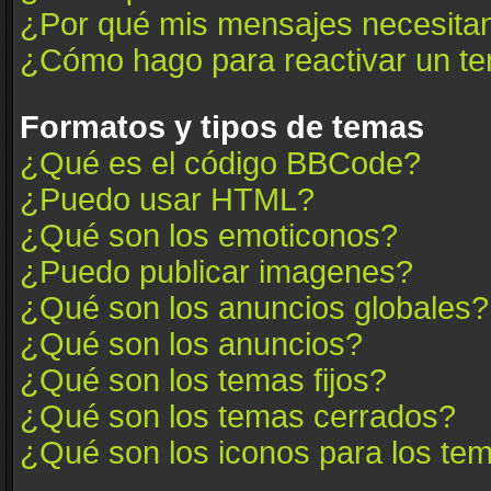
¿Por qué mis mensajes necesita
¿Cómo hago para reactivar un t
Formatos y tipos de temas
¿Qué es el código BBCode?
¿Puedo usar HTML?
¿Qué son los emoticonos?
¿Puedo publicar imagenes?
¿Qué son los anuncios globales?
¿Qué son los anuncios?
¿Qué son los temas fijos?
¿Qué son los temas cerrados?
¿Qué son los iconos para los te