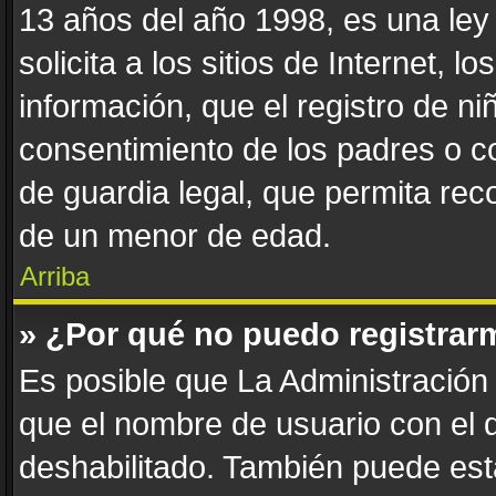
13 años del año 1998, es una ley
solicita a los sitios de Internet, 
información, que el registro de niñ
consentimiento de los padres o c
de guardia legal, que permita reco
de un menor de edad.
Arriba
» ¿Por qué no puedo registrar
Es posible que La Administración 
que el nombre de usuario con el q
deshabilitado. También puede esta