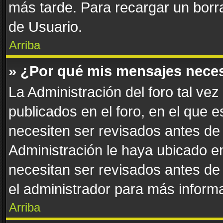
más tarde. Para recargar un borra
de Usuario.
Arriba
» ¿Por qué mis mensajes nece
La Administración del foro tal ve
publicados en el foro, en el que 
necesiten ser revisados antes de
Administración le haya ubicado 
necesitan ser revisados antes de
el administrador para más informa
Arriba