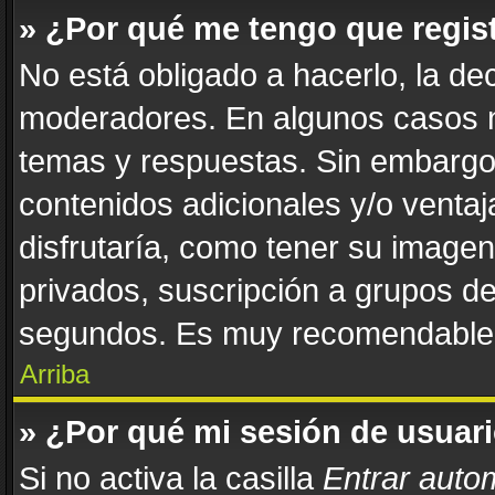
» ¿Por qué me tengo que regis
No está obligado a hacerlo, la de
moderadores. En algunos casos ne
temas y respuestas. Sin embargo,
contenidos adicionales y/o venta
disfrutaría, como tener su image
privados, suscripción a grupos de
segundos. Es muy recomendable
Arriba
» ¿Por qué mi sesión de usuar
Si no activa la casilla
Entrar auto