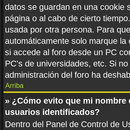
datos se guardan en una cookie se
página o al cabo de cierto tiemp
usada por otra persona. Para que
automáticamente solo marque la c
si accede al foro desde un PC comp
PC's de universidades, etc. Si no v
administración del foro ha deshabi
Arriba
» ¿Cómo evito que mi nombre de
usuarios identificados?
Dentro del Panel de Control de Us