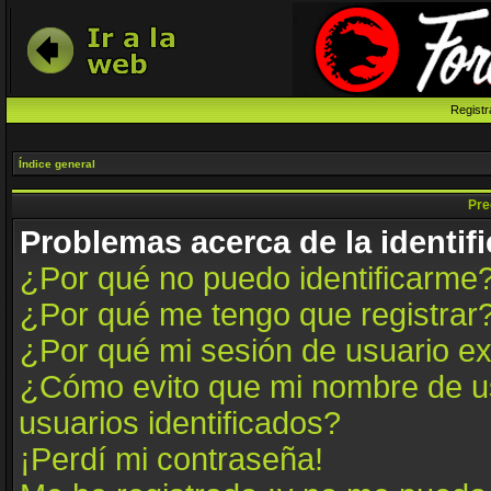
Registr
Índice general
Pre
Problemas acerca de la identifi
¿Por qué no puedo identificarme
¿Por qué me tengo que registrar
¿Por qué mi sesión de usuario e
¿Cómo evito que mi nombre de us
usuarios identificados?
¡Perdí mi contraseña!