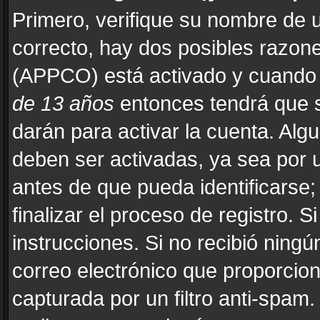
Primero, verifique su nombre de u
correcto, hay dos posibles razones
(APPCO) está activado y cuando s
de 13 años
entonces tendrá que s
darán para activar la cuenta. Alg
deben ser activadas, ya sea por 
antes de que pueda identificarse; 
finalizar el proceso de registro. Si
instrucciones. Si no recibió ning
correo electrónico que proporcion
capturada por un filtro anti-spam.