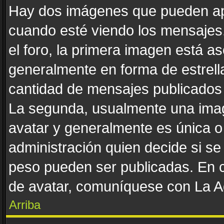
Hay dos imágenes que pueden ap
cuando esté viendo los mensajes. 
el foro, la primera imagen está as
generalmente en forma de estrella
cantidad de mensajes publicados p
La segunda, usualmente una ima
avatar y generalmente es única o
administración quien decide si s
peso pueden ser publicadas. En c
de avatar, comuníquese con La Ad
Arriba