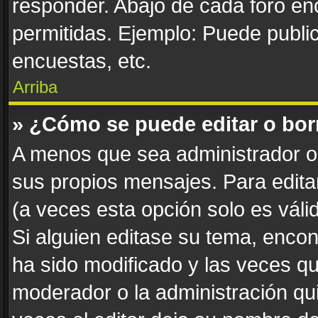
responder. Abajo de cada foro en
permitidas. Ejemplo: Puede publi
encuestas, etc.
Arriba
» ¿Cómo se puede editar o bor
A menos que sea administrador o 
sus propios mensajes. Para edita
(a veces esta opción solo es váli
Si alguien editase su tema, enco
ha sido modificado y las veces qu
moderador o la administración qui