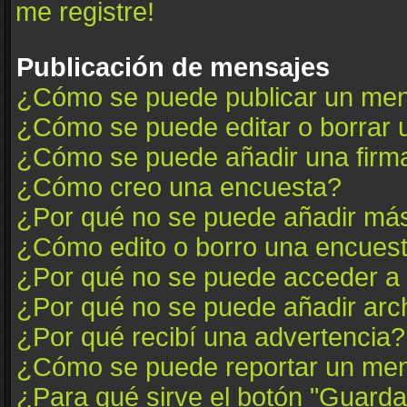
me registre!
Publicación de mensajes
¿Cómo se puede publicar un mens
¿Cómo se puede editar o borrar
¿Cómo se puede añadir una firm
¿Cómo creo una encuesta?
¿Por qué no se puede añadir más
¿Cómo edito o borro una encues
¿Por qué no se puede acceder a 
¿Por qué no se puede añadir arc
¿Por qué recibí una advertencia?
¿Cómo se puede reportar un me
¿Para qué sirve el botón "Guarda