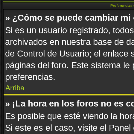
Preferencias 
» ¿Cómo se puede cambiar mi 
Si es un usuario registrado, todo
archivados en nuestra base de dat
de Control de Usuario; el enlace 
páginas del foro. Este sistema le
preferencias.
Arriba
» ¡La hora en los foros no es c
Es posible que esté viendo la hor
Si este es el caso, visite el Pane