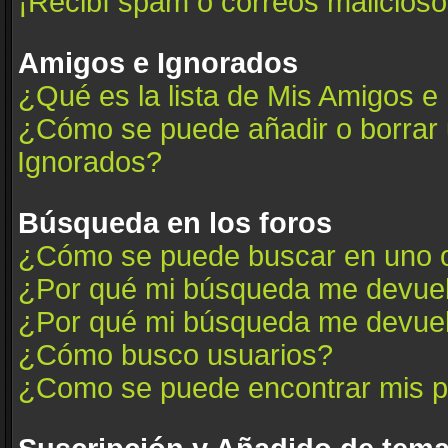
¡Recibí spam o correos maliciosos
Amigos e Ignorados
¿Qué es la lista de Mis Amigos e
¿Cómo se puede añadir o borrar u
Ignorados?
Búsqueda en los foros
¿Cómo se puede buscar en uno o
¿Por qué mi búsqueda me devuel
¿Por qué mi búsqueda me devuel
¿Cómo busco usuarios?
¿Como se puede encontrar mis p